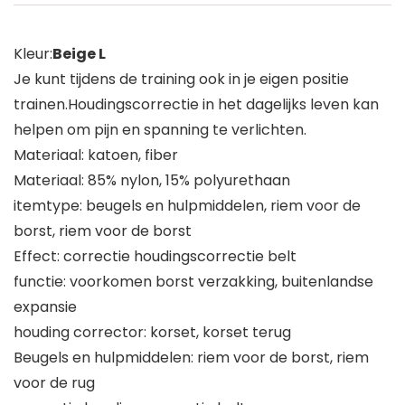
Kleur:
Beige L
Je kunt tijdens de training ook in je eigen positie
trainen.Houdingscorrectie in het dagelijks leven kan
helpen om pijn en spanning te verlichten.
Materiaal: katoen, fiber
Materiaal: 85% nylon, 15% polyurethaan
itemtype: beugels en hulpmiddelen, riem voor de
borst, riem voor de borst
Effect: correctie houdingscorrectie belt
functie: voorkomen borst verzakking, buitenlandse
expansie
houding corrector: korset, korset terug
Beugels en hulpmiddelen: riem voor de borst, riem
voor de rug