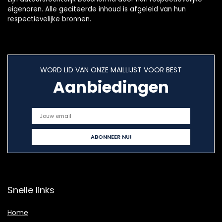
eigenaren. Alle geciteerde inhoud is afgeleid van hun
respectievelijke bronnen.
WORD LID VAN ONZE MAILLIJST VOOR BEST
Aanbiedingen
Snelle links
Home