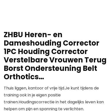
ZHBU Heren- en
Dameshouding Corrector
1PC Houding Corrector
Verstelbare Vrouwen Terug
Borst Ondersteuning Belt
Orthotics…
Thuis liggen, kantoor of vrije tijd.Je kunt tijdens de
training ook in je eigen positie
trainen.Houdingscorrectie in het dagelijks leven kan
helpen om pijn en spanning te verlichten.