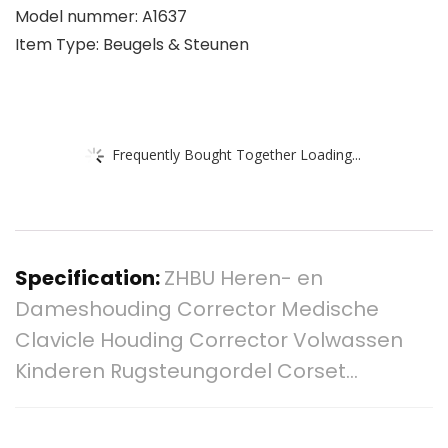
Model nummer: A1637
Item Type: Beugels & Steunen
Frequently Bought Together Loading...
Specification:
ZHBU Heren- en
Dameshouding Corrector Medische
Clavicle Houding Corrector Volwassen
Kinderen Rugsteungordel Corset…