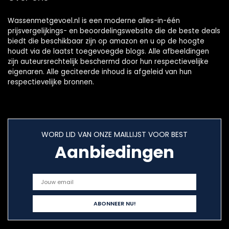
Wassenmetgevoel.nl is een moderne alles-in-één
prijsvergelijkings- en beoordelingswebsite die de beste deals
biedt die beschikbaar zijn op amazon en u op de hoogte
houdt via de laatst toegevoegde blogs. Alle afbeeldingen
zijn auteursrechtelijk beschermd door hun respectievelijke
eigenaren. Alle geciteerde inhoud is afgeleid van hun
respectievelijke bronnen.
WORD LID VAN ONZE MAILLIJST VOOR BEST
Aanbiedingen