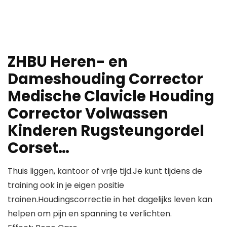
ZHBU Heren- en
Dameshouding Corrector
Medische Clavicle Houding
Corrector Volwassen
Kinderen Rugsteungordel
Corset…
Thuis liggen, kantoor of vrije tijd.Je kunt tijdens de
training ook in je eigen positie
trainen.Houdingscorrectie in het dagelijks leven kan
helpen om pijn en spanning te verlichten.