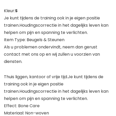
Kleur:
S
Je kunt tijdens de training ook in je eigen positie
trainen.Houdingscorrectie in het dagelijks leven kan
helpen om pijn en spanning te verlichten.
Item Type: Beugels & Steunen
Als u problemen ondervindt, neem dan gerust
contact met ons op en wij zullen u voorzien van
diensten.
Thuis liggen, kantoor of vrije tijd.Je kunt tijdens de
training ook in je eigen positie
trainen.Houdingscorrectie in het dagelijks leven kan
helpen om pijn en spanning te verlichten.
Effect: Bone Care
Materiaal: Non-woven