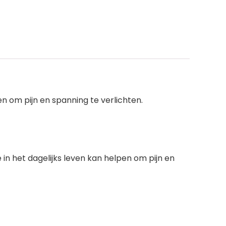
pen om pijn en spanning te verlichten.
ie in het dagelijks leven kan helpen om pijn en