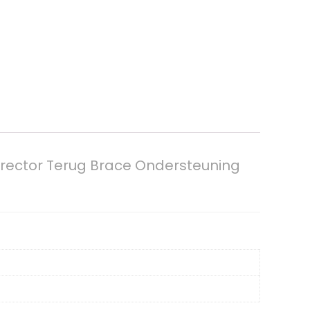
rector Terug Brace Ondersteuning