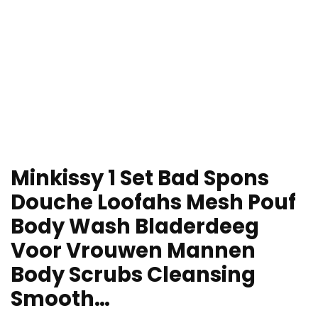
Minkissy 1 Set Bad Spons
Douche Loofahs Mesh Pouf
Body Wash Bladerdeeg
Voor Vrouwen Mannen
Body Scrubs Cleansing
Smooth…