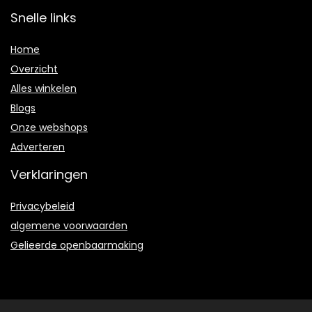
Snelle links
Home
Overzicht
Alles winkelen
Blogs
Onze webshops
Adverteren
Verklaringen
Privacybeleid
algemene voorwaarden
Gelieerde openbaarmaking