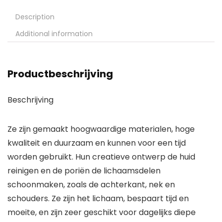
Description
Additional information
Productbeschrijving
Beschrijving
Ze zijn gemaakt hoogwaardige materialen, hoge
kwaliteit en duurzaam en kunnen voor een tijd
worden gebruikt. Hun creatieve ontwerp de huid
reinigen en de poriën de lichaamsdelen
schoonmaken, zoals de achterkant, nek en
schouders. Ze zijn het lichaam, bespaart tijd en
moeite, en zijn zeer geschikt voor dagelijks diepe