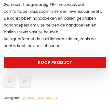
Gemaakt hoogwaardig PE- materiaal, dat
comfortabel, duurzaam is en een levensduur heeft.
De schrobben handdoeken en ballen gebruiken
handhoepels om u te helpen de handdoeken en
ballen stevig vast te houden.
Reinigt effectief de huid lichaamsdelen, zoals de
achterkant, nek en schouders.
KOOP PRODUCT
Categories:
Lichaam
,
Modderbaden