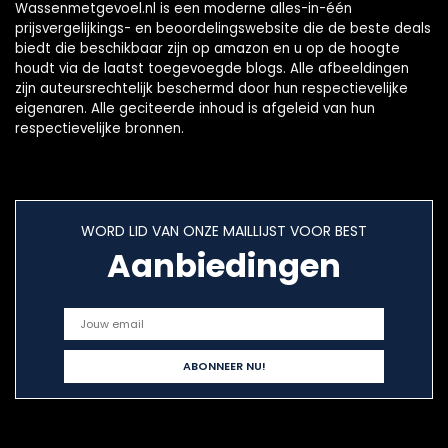
Wassenmetgevoel.nl is een moderne alles-in-één
prijsvergelijkings- en beoordelingswebsite die de beste deals
biedt die beschikbaar zijn op amazon en u op de hoogte
houdt via de laatst toegevoegde blogs. Alle afbeeldingen
zijn auteursrechtelijk beschermd door hun respectievelijke
eigenaren. Alle geciteerde inhoud is afgeleid van hun
respectievelijke bronnen.
WORD LID VAN ONZE MAILLIJST VOOR BEST
Aanbiedingen