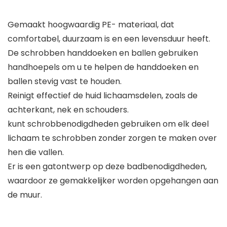
Gemaakt hoogwaardig PE- materiaal, dat
comfortabel, duurzaam is en een levensduur heeft.
De schrobben handdoeken en ballen gebruiken
handhoepels om u te helpen de handdoeken en
ballen stevig vast te houden.
Reinigt effectief de huid lichaamsdelen, zoals de
achterkant, nek en schouders.
kunt schrobbenodigdheden gebruiken om elk deel
lichaam te schrobben zonder zorgen te maken over
hen die vallen.
Er is een gatontwerp op deze badbenodigdheden,
waardoor ze gemakkelijker worden opgehangen aan
de muur.