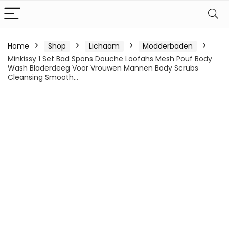
Home
Shop
Lichaam
Modderbaden
Minkissy 1 Set Bad Spons Douche Loofahs Mesh Pouf Body
Wash Bladerdeeg Voor Vrouwen Mannen Body Scrubs
Cleansing Smooth…