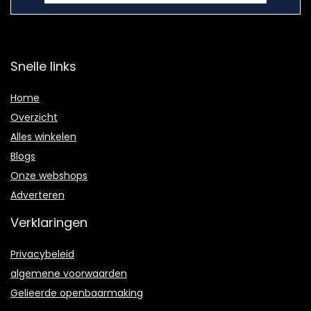
Snelle links
Home
Overzicht
Alles winkelen
Blogs
Onze webshops
Adverteren
Verklaringen
Privacybeleid
algemene voorwaarden
Gelieerde openbaarmaking