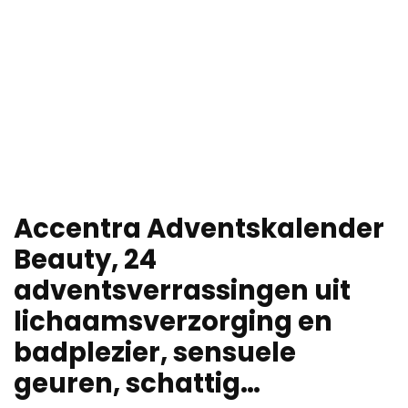
Accentra Adventskalender
Beauty, 24
adventsverrassingen uit
lichaamsverzorging en
badplezier, sensuele
geuren, schattig…