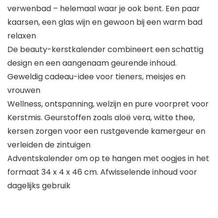
verwenbad – helemaal waar je ook bent. Een paar
kaarsen, een glas wijn en gewoon bij een warm bad
relaxen
De beauty-kerstkalender combineert een schattig
design en een aangenaam geurende inhoud.
Geweldig cadeau-idee voor tieners, meisjes en
vrouwen
Wellness, ontspanning, welzijn en pure voorpret voor
Kerstmis. Geurstoffen zoals aloë vera, witte thee,
kersen zorgen voor een rustgevende kamergeur en
verleiden de zintuigen
Adventskalender om op te hangen met oogjes in het
formaat 34 x 4 x 46 cm. Afwisselende inhoud voor
dagelijks gebruik