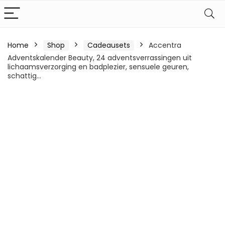
Home
Shop
Cadeausets
Accentra
Adventskalender Beauty, 24 adventsverrassingen uit
lichaamsverzorging en badplezier, sensuele geuren,
schattig…