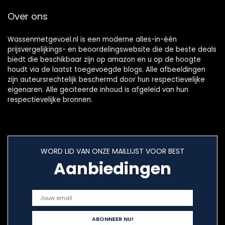
Over ons
Wassenmetgevoel.nl is een moderne alles-in-één
prijsvergelijkings- en beoordelingswebsite die de beste deals
biedt die beschikbaar zijn op amazon en u op de hoogte
houdt via de laatst toegevoegde blogs. Alle afbeeldingen
zijn auteursrechtelijk beschermd door hun respectievelijke
eigenaren. Alle geciteerde inhoud is afgeleid van hun
respectievelijke bronnen.
WORD LID VAN ONZE MAILLIJST VOOR BEST
Aanbiedingen