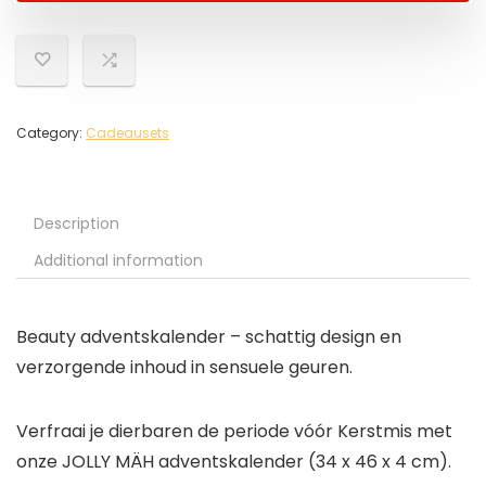
Category:
Cadeausets
Description
Additional information
Beauty adventskalender – schattig design en
verzorgende inhoud in sensuele geuren.
Verfraai je dierbaren de periode vóór Kerstmis met
onze JOLLY MÄH adventskalender (34 x 46 x 4 cm).