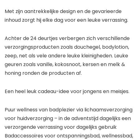
Met zijn aantrekkelijke design en de gevarieerde
inhoud zorgt hij elke dag voor een leuke verrassing.
Achter de 24 deurtjes verbergen zich verschillende
verzorgingsproducten zoals douchegel, bodylotion,
zeep, net als vele andere leuke kleinigheden. Leuke
geuren zoals vanille, kokosnoot, kersen en melk &
honing ronden de producten af.
Een heel leuk cadeau-idee voor jongens en meisjes.
Puur wellness van badplezier via lichaamsverzorging
voor huidverzorging – in de adventstijd dagelijks een
verzorgende verrassing voor dagelijks gebruik
Badaccessoires voor ontspanningsbad, wellnessbad,