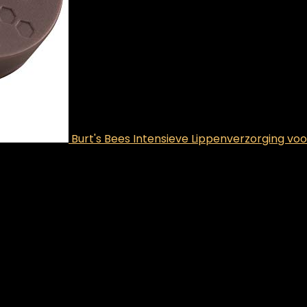
Burt's Bees Intensieve Lippenverzorging voo