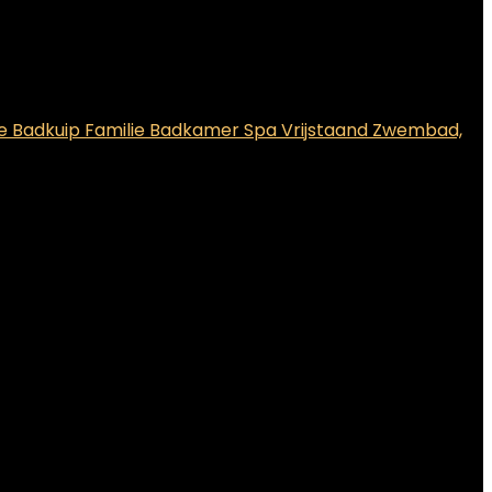
 Badkuip Familie Badkamer Spa Vrijstaand Zwembad,