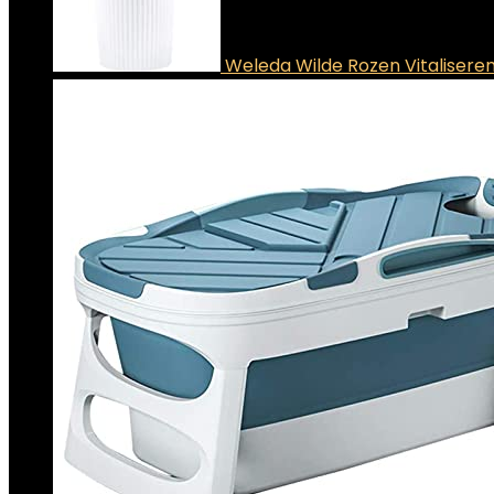
Weleda Wilde Rozen Vitaliser