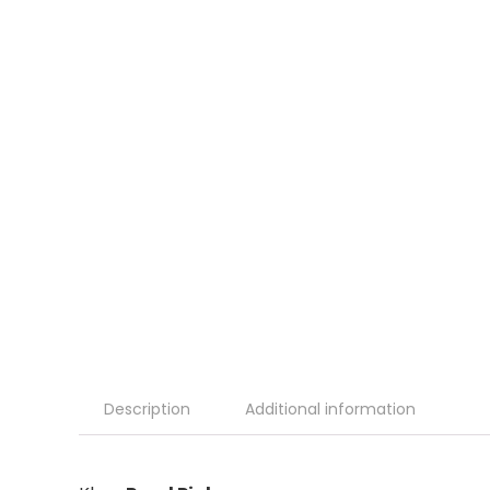
Description
Additional information