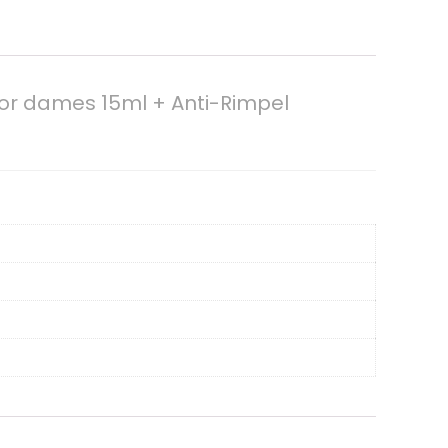
or dames 15ml + Anti-Rimpel