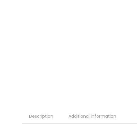
Description
Additional information