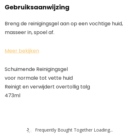
Gebruiksaanwijzing
Breng de reinigingsgel aan op een vochtige huid,
masseer in, spoel af.
Meer bekijken
Schuimende Reinigingsgel
voor normale tot vette huid
Reinigt en verwijdert overtollig talg
473ml
Frequently Bought Together Loading...