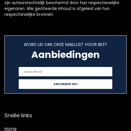
zijn auteursrechtelijk beschermd door hun respectievelijke
eigenaren. Alle geciteerde inhoud is afgeleid van hun
respectievelijke bronnen.
WORD LID VAN ONZE MAILLIJST VOOR BEST
Aanbiedingen
Snelle links
Home