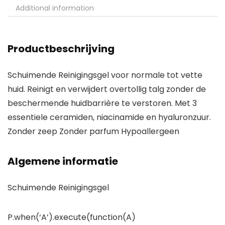
Additional information
Productbeschrijving
Schuimende Reinigingsgel voor normale tot vette
huid. Reinigt en verwijdert overtollig talg zonder de
beschermende huidbarrière te verstoren. Met 3
essentiele ceramiden, niacinamide en hyaluronzuur.
Zonder zeep Zonder parfum Hypoallergeen
Algemene informatie
Schuimende Reinigingsgel
P.when(‘A’).execute(function(A)