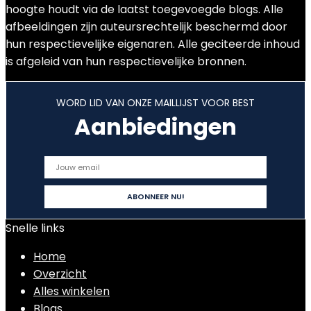
hoogte houdt via de laatst toegevoegde blogs. Alle
afbeeldingen zijn auteursrechtelijk beschermd door
hun respectievelijke eigenaren. Alle geciteerde inhoud
is afgeleid van hun respectievelijke bronnen.
WORD LID VAN ONZE MAILLIJST VOOR BEST
Aanbiedingen
Snelle links
Home
Overzicht
Alles winkelen
Blogs