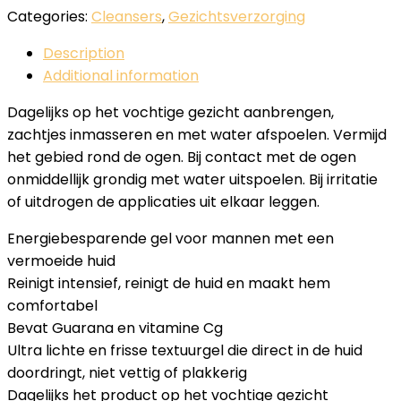
Categories:
Cleansers
,
Gezichtsverzorging
Description
Additional information
Dagelijks op het vochtige gezicht aanbrengen,
zachtjes inmasseren en met water afspoelen. Vermijd
het gebied rond de ogen. Bij contact met de ogen
onmiddellijk grondig met water uitspoelen. Bij irritatie
of uitdrogen de applicaties uit elkaar leggen.
Energiebesparende gel voor mannen met een
vermoeide huid
Reinigt intensief, reinigt de huid en maakt hem
comfortabel
Bevat Guarana en vitamine Cg
Ultra lichte en frisse textuurgel die direct in de huid
doordringt, niet vettig of plakkerig
Dagelijks het product op het vochtige gezicht