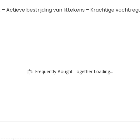
 Actieve bestrijding van littekens – Krachtige vochtregu
Frequently Bought Together Loading...