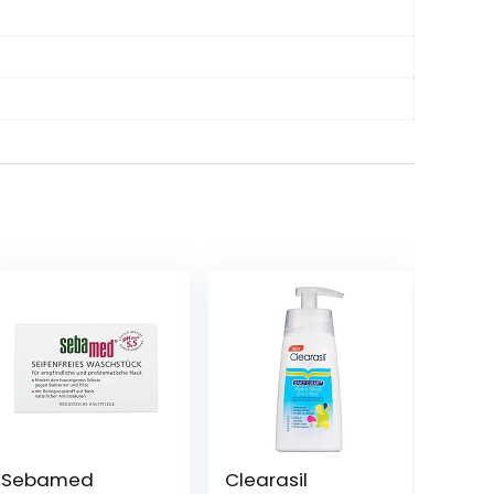
Sebamed
Clearasil