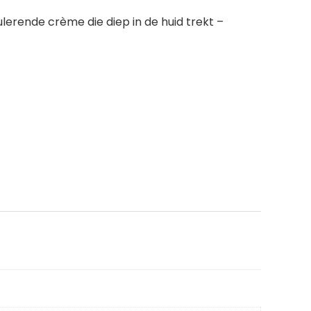
lerende crème die diep in de huid trekt –