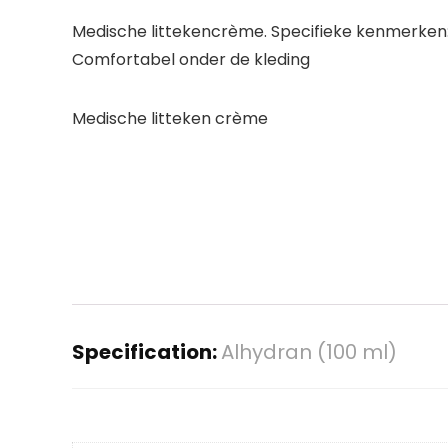
Medische littekencrème. Specifieke kenmerken: –
Comfortabel onder de kleding
Medische litteken crème
Specification:
Alhydran (100 ml)