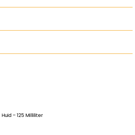
id – 125 Milliliter