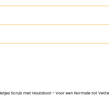
istjes Scrub met Houtskool – Voor een Normale tot Vette Hu