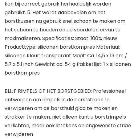
kan bij correct gebruik herhaaldelijk worden
gebruikt. 5. Het wordt aanbevolen om het
borstkussen na gebruik snel schoon te maken om
het schoon te houden en de voordelen ervan te
maximaliseren. Specificaties: Staat: 100% nieuw
Producttype: siliconen borstkompres Materiaal:
siliconen Kleur: transparant Maat: Ca. 14,5 x 13 cm /
5,7 x 5,1 inch Gewicht ca. 54 g Pakketlijst: 1 x siliconen
borstkompres
BLIJF RIMPELS OP HET BORSTGEBIED: Professioneel
ontworpen om rimpels in de borststreek te
verwijderen om de borsthuid glad te maken en
strakker te maken, niet alleen kunt u borstrimpels
verlichten, maar ook littekens en ongewenste striae
verwijderen