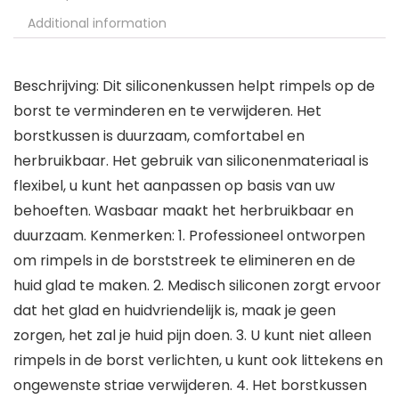
Additional information
Beschrijving: Dit siliconenkussen helpt rimpels op de
borst te verminderen en te verwijderen. Het
borstkussen is duurzaam, comfortabel en
herbruikbaar. Het gebruik van siliconenmateriaal is
flexibel, u kunt het aanpassen op basis van uw
behoeften. Wasbaar maakt het herbruikbaar en
duurzaam. Kenmerken: 1. Professioneel ontworpen
om rimpels in de borststreek te elimineren en de
huid glad te maken. 2. Medisch siliconen zorgt ervoor
dat het glad en huidvriendelijk is, maak je geen
zorgen, het zal je huid pijn doen. 3. U kunt niet alleen
rimpels in de borst verlichten, u kunt ook littekens en
ongewenste striae verwijderen. 4. Het borstkussen