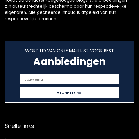
houdt via de laatst toegevoegde blogs. Alle afbeeldingen
zijn auteursrechtelijk beschermd door hun respectievelijke
eigenaren. Alle geciteerde inhoud is afgeleid van hun
respectievelijke bronnen.
WORD LID VAN ONZE MAILLIJST VOOR BEST
Aanbiedingen
Snelle links