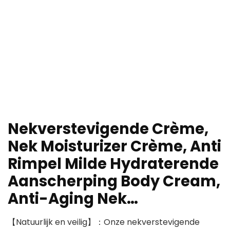
Nekverstevigende Crème,
Nek Moisturizer Crème, Anti
Rimpel Milde Hydraterende
Aanscherping Body Cream,
Anti-Aging Nek…
【Natuurlijk en veilig】：Onze nekverstevigende