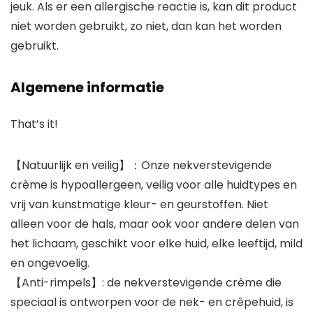
jeuk. Als er een allergische reactie is, kan dit product
niet worden gebruikt, zo niet, dan kan het worden
gebruikt.
Algemene informatie
That’s it!
【Natuurlijk en veilig】：Onze nekverstevigende
crème is hypoallergeen, veilig voor alle huidtypes en
vrij van kunstmatige kleur- en geurstoffen. Niet
alleen voor de hals, maar ook voor andere delen van
het lichaam, geschikt voor elke huid, elke leeftijd, mild
en ongevoelig.
【Anti-rimpels】: de nekverstevigende crème die
speciaal is ontworpen voor de nek- en crêpehuid, is