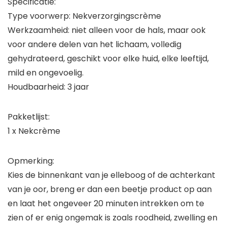
Specificatie:
Type voorwerp: Nekverzorgingscrème
Werkzaamheid: niet alleen voor de hals, maar ook
voor andere delen van het lichaam, volledig
gehydrateerd, geschikt voor elke huid, elke leeftijd,
mild en ongevoelig.
Houdbaarheid: 3 jaar
Pakketlijst:
1 x Nekcrème
Opmerking:
Kies de binnenkant van je elleboog of de achterkant
van je oor, breng er dan een beetje product op aan
en laat het ongeveer 20 minuten intrekken om te
zien of er enig ongemak is zoals roodheid, zwelling en