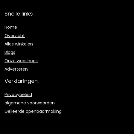
Snelle links
Home
Overzicht
Alles winkelen
Blogs
Onze webshops
Adverteren
Verklaringen
Privacybeleid
algemene voorwaarden
Gelieerde openbaarmaking