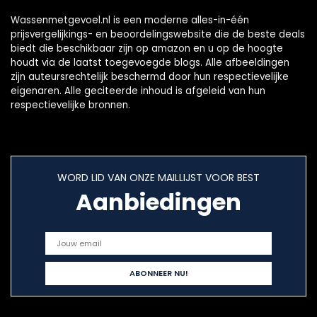
Wassenmetgevoel.nl is een moderne alles-in-één
prijsvergelijkings- en beoordelingswebsite die de beste deals
biedt die beschikbaar zijn op amazon en u op de hoogte
houdt via de laatst toegevoegde blogs. Alle afbeeldingen
zijn auteursrechtelijk beschermd door hun respectievelijke
eigenaren. Alle geciteerde inhoud is afgeleid van hun
respectievelijke bronnen.
WORD LID VAN ONZE MAILLIJST VOOR BEST
Aanbiedingen