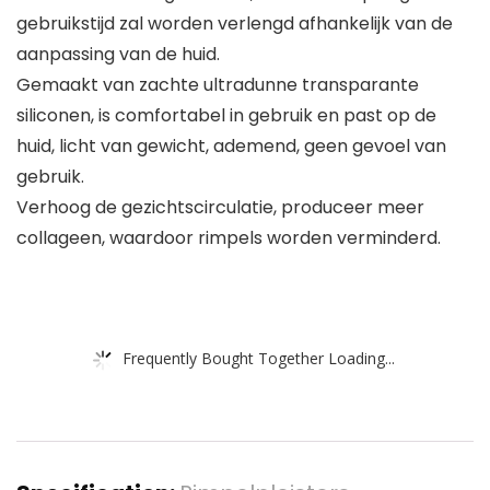
gebruikstijd zal worden verlengd afhankelijk van de
aanpassing van de huid.
Gemaakt van zachte ultradunne transparante
siliconen, is comfortabel in gebruik en past op de
huid, licht van gewicht, ademend, geen gevoel van
gebruik.
Verhoog de gezichtscirculatie, produceer meer
collageen, waardoor rimpels worden verminderd.
Frequently Bought Together Loading...