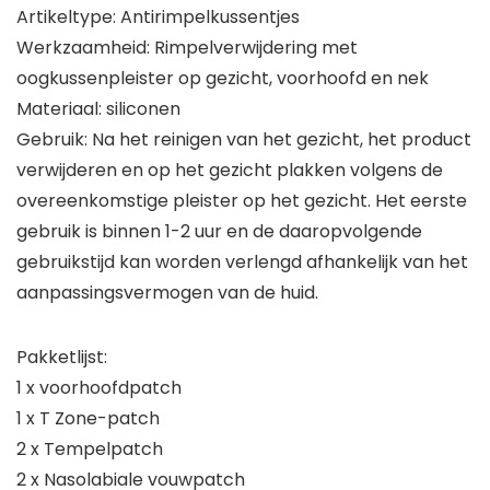
Artikeltype: Antirimpelkussentjes
Werkzaamheid: Rimpelverwijdering met
oogkussenpleister op gezicht, voorhoofd en nek
Materiaal: siliconen
Gebruik: Na het reinigen van het gezicht, het product
verwijderen en op het gezicht plakken volgens de
overeenkomstige pleister op het gezicht. Het eerste
gebruik is binnen 1-2 uur en de daaropvolgende
gebruikstijd kan worden verlengd afhankelijk van het
aanpassingsvermogen van de huid.
Pakketlijst:
1 x voorhoofdpatch
1 x T Zone-patch
2 x Tempelpatch
2 x Nasolabiale vouwpatch