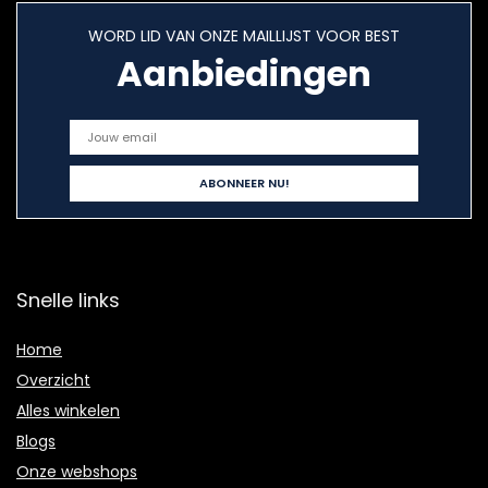
WORD LID VAN ONZE MAILLIJST VOOR BEST
Aanbiedingen
Snelle links
Home
Overzicht
Alles winkelen
Blogs
Onze webshops