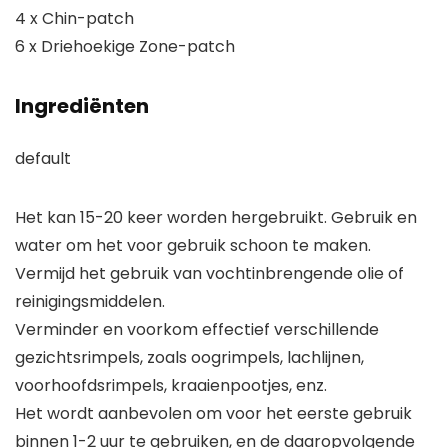
4 x Chin-patch
6 x Driehoekige Zone-patch
Ingrediënten
default
Het kan 15-20 keer worden hergebruikt. Gebruik en
water om het voor gebruik schoon te maken.
Vermijd het gebruik van vochtinbrengende olie of
reinigingsmiddelen.
Verminder en voorkom effectief verschillende
gezichtsrimpels, zoals oogrimpels, lachlijnen,
voorhoofdsrimpels, kraaienpootjes, enz.
Het wordt aanbevolen om voor het eerste gebruik
binnen 1-2 uur te gebruiken, en de daaropvolgende