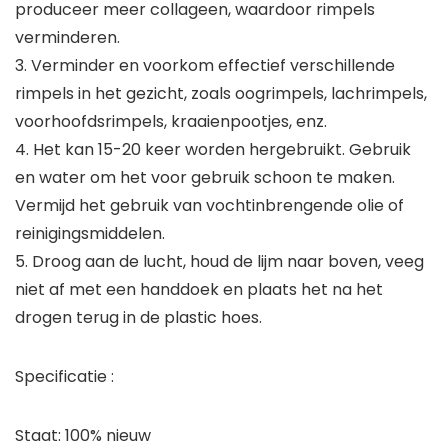
produceer meer collageen, waardoor rimpels
verminderen.
3. Verminder en voorkom effectief verschillende
rimpels in het gezicht, zoals oogrimpels, lachrimpels,
voorhoofdsrimpels, kraaienpootjes, enz.
4. Het kan 15-20 keer worden hergebruikt. Gebruik
en water om het voor gebruik schoon te maken.
Vermijd het gebruik van vochtinbrengende olie of
reinigingsmiddelen.
5. Droog aan de lucht, houd de lijm naar boven, veeg
niet af met een handdoek en plaats het na het
drogen terug in de plastic hoes.
Specificatie :
Staat: 100% nieuw