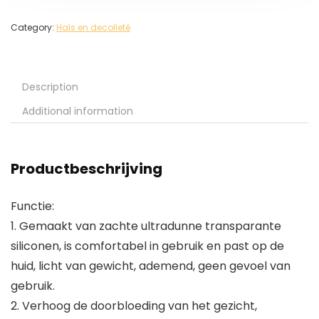
Category:
Hals en decolleté
Description
Additional information
Productbeschrijving
Functie:
1. Gemaakt van zachte ultradunne transparante
siliconen, is comfortabel in gebruik en past op de
huid, licht van gewicht, ademend, geen gevoel van
gebruik.
2. Verhoog de doorbloeding van het gezicht,