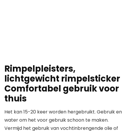
Rimpelpleisters,
lichtgewicht rimpelsticker
Comfortabel gebruik voor
thuis
Het kan 15-20 keer worden hergebruikt. Gebruik en
water om het voor gebruik schoon te maken.
Vermijd het gebruik van vochtinbrengende olie of