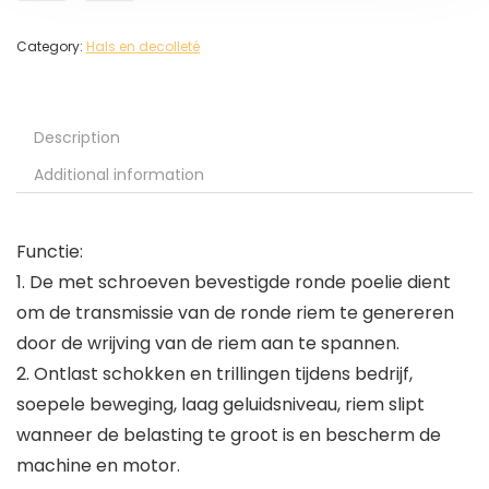
Category:
Hals en decolleté
Description
Additional information
Functie:
1. De met schroeven bevestigde ronde poelie dient
om de transmissie van de ronde riem te genereren
door de wrijving van de riem aan te spannen.
2. Ontlast schokken en trillingen tijdens bedrijf,
soepele beweging, laag geluidsniveau, riem slipt
wanneer de belasting te groot is en bescherm de
machine en motor.