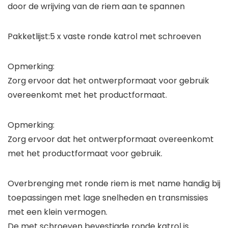
door de wrijving van de riem aan te spannen
Pakketlijst:5 x vaste ronde katrol met schroeven
Opmerking:
Zorg ervoor dat het ontwerpformaat voor gebruik
overeenkomt met het productformaat.
Opmerking:
Zorg ervoor dat het ontwerpformaat overeenkomt
met het productformaat voor gebruik.
Overbrenging met ronde riem is met name handig bij
toepassingen met lage snelheden en transmissies
met een klein vermogen.
De met schroeven bevestigde ronde katrol is