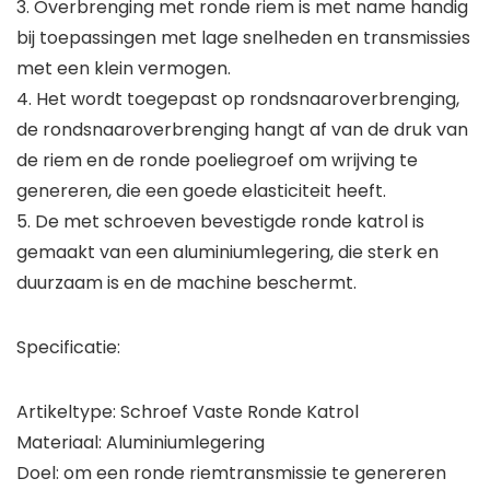
3. Overbrenging met ronde riem is met name handig
bij toepassingen met lage snelheden en transmissies
met een klein vermogen.
4. Het wordt toegepast op rondsnaaroverbrenging,
de rondsnaaroverbrenging hangt af van de druk van
de riem en de ronde poeliegroef om wrijving te
genereren, die een goede elasticiteit heeft.
5. De met schroeven bevestigde ronde katrol is
gemaakt van een aluminiumlegering, die sterk en
duurzaam is en de machine beschermt.
Specificatie:
Artikeltype: Schroef Vaste Ronde Katrol
Materiaal: Aluminiumlegering
Doel: om een ​​ronde riemtransmissie te genereren