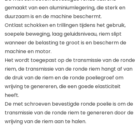
gemaakt van een aluminiumlegering, die sterk en
duurzaam is en de machine beschermt.
Ontlast schokken en trillingen tijdens het gebruik,
soepele beweging, laag geluidsniveau, riem slipt
wanneer de belasting te groot is en bescherm de
machine en motor.
Het wordt toegepast op de transmissie van de ronde
riem, de transmissie van de ronde riem hangt af van
de druk van de riem en de ronde poeliegroef om
wrijving te genereren, die een goede elasticiteit
heeft.
De met schroeven bevestigde ronde poelie is om de
transmissie van de ronde riem te genereren door de
wrijving van de riem aan te halen.