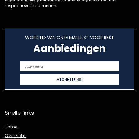
respectievelijke bronnen.
WORD LID VAN ONZE MAILLIJST VOOR BEST
Aanbiedingen
Snelle links
Home
Overzicht