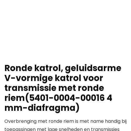
Ronde katrol, geluidsarme
V-vormige katrol voor
transmissie met ronde
riem(5401-0004-00016 4
mm-diafragma)
Overbrenging met ronde riem is met name handig bij
toepassingen met lage snelheden en transmissies