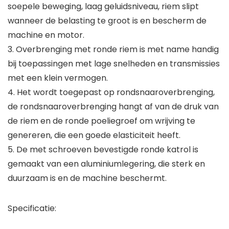
soepele beweging, laag geluidsniveau, riem slipt
wanneer de belasting te groot is en bescherm de
machine en motor.
3. Overbrenging met ronde riem is met name handig
bij toepassingen met lage snelheden en transmissies
met een klein vermogen.
4. Het wordt toegepast op rondsnaaroverbrenging,
de rondsnaaroverbrenging hangt af van de druk van
de riem en de ronde poeliegroef om wrijving te
genereren, die een goede elasticiteit heeft.
5. De met schroeven bevestigde ronde katrol is
gemaakt van een aluminiumlegering, die sterk en
duurzaam is en de machine beschermt.
Specificatie: