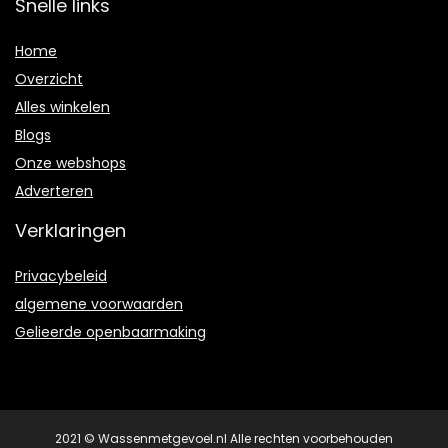
Snelle links
Home
Overzicht
Alles winkelen
Blogs
Onze webshops
Adverteren
Verklaringen
Privacybeleid
algemene voorwaarden
Gelieerde openbaarmaking
2021 © Wassenmetgevoel.nl Alle rechten voorbehouden