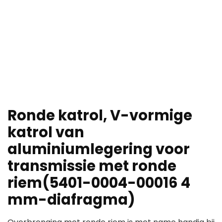
Ronde katrol, V-vormige
katrol van
aluminiumlegering voor
transmissie met ronde
riem(5401-0004-00016 4
mm-diafragma)