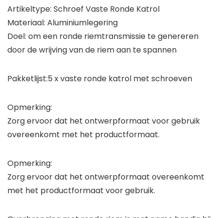
Artikeltype: Schroef Vaste Ronde Katrol
Materiaal: Aluminiumlegering
Doel: om een ​​ronde riemtransmissie te genereren
door de wrijving van de riem aan te spannen
Pakketlijst:5 x vaste ronde katrol met schroeven
Opmerking:
Zorg ervoor dat het ontwerpformaat voor gebruik
overeenkomt met het productformaat.
Opmerking:
Zorg ervoor dat het ontwerpformaat overeenkomt
met het productformaat voor gebruik.