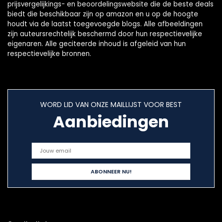
prijsvergelijkings- en beoordelingswebsite die de beste deals
biedt die beschikbaar zijn op amazon en u op de hoogte
houdt via de laatst toegevoegde blogs. Alle afbeeldingen
zijn auteursrechtelijk beschermd door hun respectievelijke
eigenaren. Alle geciteerde inhoud is afgeleid van hun
respectievelijke bronnen.
WORD LID VAN ONZE MAILLIJST VOOR BEST
Aanbiedingen