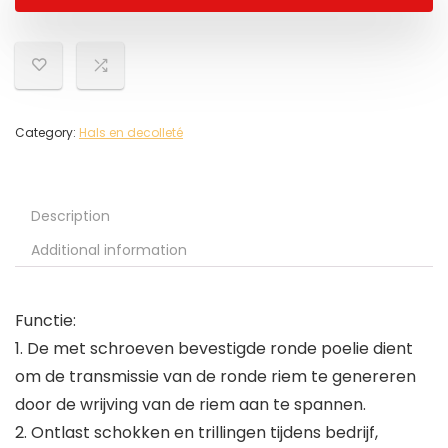
Category:
Hals en decolleté
Description
Additional information
Functie:
1. De met schroeven bevestigde ronde poelie dient
om de transmissie van de ronde riem te genereren
door de wrijving van de riem aan te spannen.
2. Ontlast schokken en trillingen tijdens bedrijf,