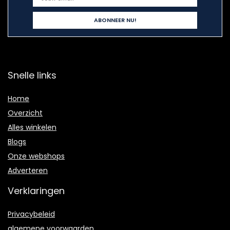
Snelle links
Home
Overzicht
Alles winkelen
Blogs
Onze webshops
Adverteren
Verklaringen
Privacybeleid
algemene voorwaarden