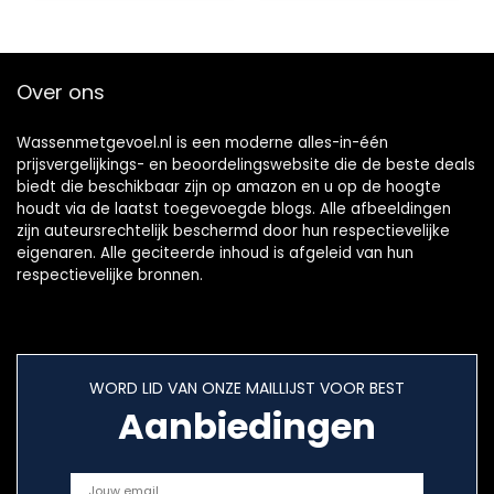
Schuim Cup
Reizen…
Over ons
Wassenmetgevoel.nl is een moderne alles-in-één
prijsvergelijkings- en beoordelingswebsite die de beste deals
biedt die beschikbaar zijn op amazon en u op de hoogte
houdt via de laatst toegevoegde blogs. Alle afbeeldingen
zijn auteursrechtelijk beschermd door hun respectievelijke
eigenaren. Alle geciteerde inhoud is afgeleid van hun
respectievelijke bronnen.
WORD LID VAN ONZE MAILLIJST VOOR BEST
Aanbiedingen