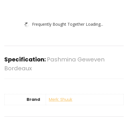
Frequently Bought Together Loading...
Specification:
Pashmina Geweven
Bordeaux
Brand
Merk: Shuuk