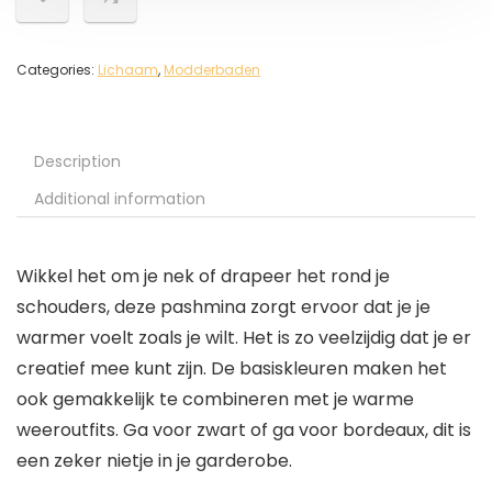
Categories:
Lichaam
,
Modderbaden
Description
Additional information
Wikkel het om je nek of drapeer het rond je
schouders, deze pashmina zorgt ervoor dat je je
warmer voelt zoals je wilt. Het is zo veelzijdig dat je er
creatief mee kunt zijn. De basiskleuren maken het
ook gemakkelijk te combineren met je warme
weeroutfits. Ga voor zwart of ga voor bordeaux, dit is
een zeker nietje in je garderobe.