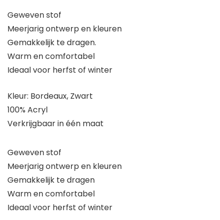
Geweven stof
Meerjarig ontwerp en kleuren
Gemakkelijk te dragen.
Warm en comfortabel
Ideaal voor herfst of winter
Kleur: Bordeaux, Zwart
100% Acryl
Verkrijgbaar in één maat
Geweven stof
Meerjarig ontwerp en kleuren
Gemakkelijk te dragen
Warm en comfortabel
Ideaal voor herfst of winter