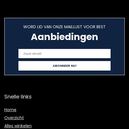
WORD LID VAN ONZE MAILLIJST VOOR BEST
Aanbiedingen
Snelle links
Home
Overzicht
Alles winkelen