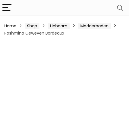
Home
Shop
Lichaam
Modderbaden
Pashmina Geweven Bordeaux