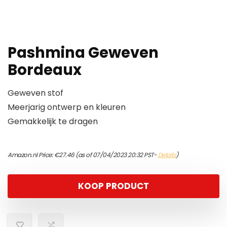
Pashmina Geweven
Bordeaux
Geweven stof
Meerjarig ontwerp en kleuren
Gemakkelijk te dragen
Amazon.nl Price:
€
27.46
(as of 07/04/2023 20:32 PST-
Details
)
KOOP PRODUCT