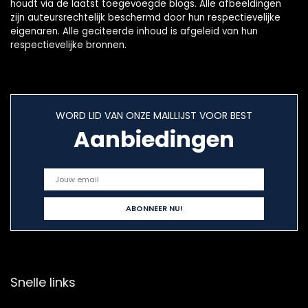
houdt via de laatst toegevoegde blogs. Alle afbeeldingen
zijn auteursrechtelijk beschermd door hun respectievelijke
eigenaren. Alle geciteerde inhoud is afgeleid van hun
respectievelijke bronnen.
WORD LID VAN ONZE MAILLIJST VOOR BEST
Aanbiedingen
Snelle links