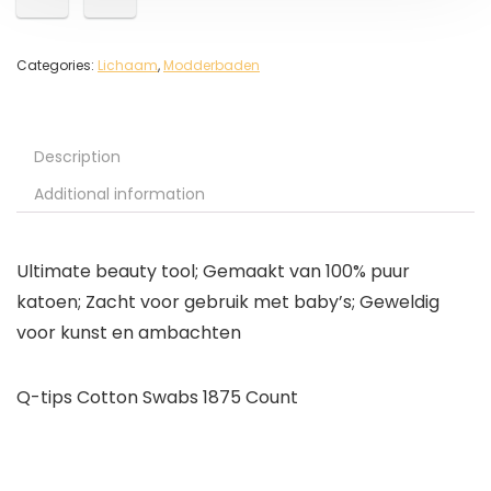
Categories:
Lichaam
,
Modderbaden
Description
Additional information
Ultimate beauty tool; Gemaakt van 100% puur
katoen; Zacht voor gebruik met baby’s; Geweldig
voor kunst en ambachten
Q-tips Cotton Swabs 1875 Count