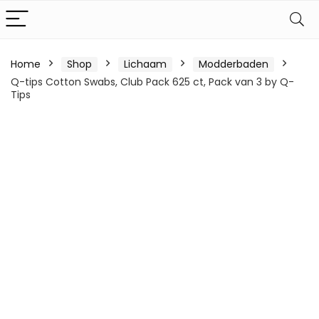
Home
Shop
Lichaam
Modderbaden
Q-tips Cotton Swabs, Club Pack 625 ct, Pack van 3 by Q-
Tips