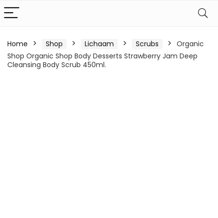
Home
Shop
Lichaam
Scrubs
Organic
Shop Organic Shop Body Desserts Strawberry Jam Deep
Cleansing Body Scrub 450ml.