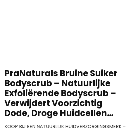
PraNaturals Bruine Suiker
Bodyscrub – Natuurlijke
Exfoliërende Bodyscrub –
Verwijdert Voorzichtig
Dode, Droge Huidcellen…
KOOP BIJ EEN NATUURLIJK HUIDVERZORGINGSMERK –