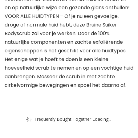
en op natuurlijke wijze een gezonde glans onthullen!
VOOR ALLE HUIDTYPEN – Of je nu een gevoelige,
droge of normale huid hebt, deze Bruine Suiker
Bodyscrub zal voor je werken. Door de 100%
natuurlijke componenten en zachte exfoliërende
eigenschappen is het geschikt voor alle huidtypes.
Het enige wat je hoeft te doen is een kleine
hoeveelheid scrub te nemen en op een vochtige huid
aanbrengen. Masseer de scrub in met zachte
cirkelvormige bewegingen en spoel het daarna af.
Frequently Bought Together Loading...