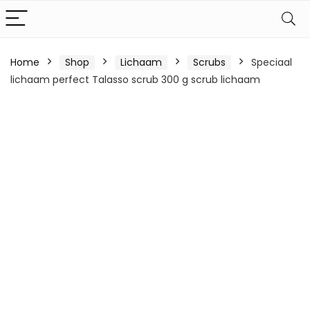
Home
Shop
Lichaam
Scrubs
Speciaal
lichaam perfect Talasso scrub 300 g scrub lichaam