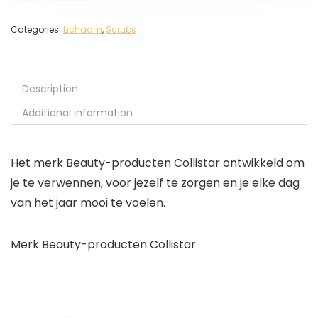
Categories:
Lichaam
,
Scrubs
Description
Additional information
Het merk Beauty-producten Collistar ontwikkeld om
je te verwennen, voor jezelf te zorgen en je elke dag
van het jaar mooi te voelen.
Merk Beauty-producten Collistar