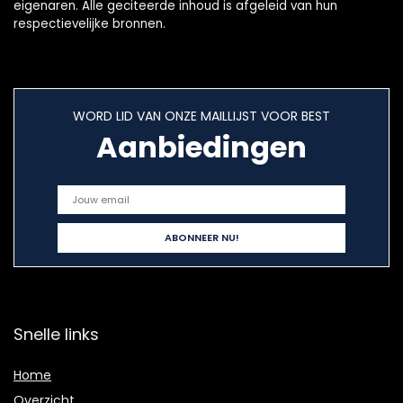
eigenaren. Alle geciteerde inhoud is afgeleid van hun
respectievelijke bronnen.
WORD LID VAN ONZE MAILLIJST VOOR BEST
Aanbiedingen
Snelle links
Home
Overzicht