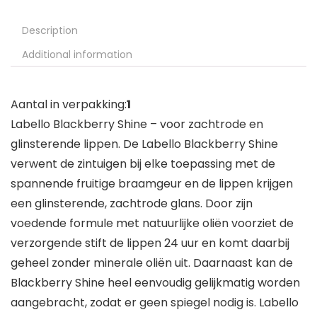
Description
Additional information
Aantal in verpakking:
1
Labello Blackberry Shine – voor zachtrode en
glinsterende lippen. De Labello Blackberry Shine
verwent de zintuigen bij elke toepassing met de
spannende fruitige braamgeur en de lippen krijgen
een glinsterende, zachtrode glans. Door zijn
voedende formule met natuurlijke oliën voorziet de
verzorgende stift de lippen 24 uur en komt daarbij
geheel zonder minerale oliën uit. Daarnaast kan de
Blackberry Shine heel eenvoudig gelijkmatig worden
aangebracht, zodat er geen spiegel nodig is. Labello