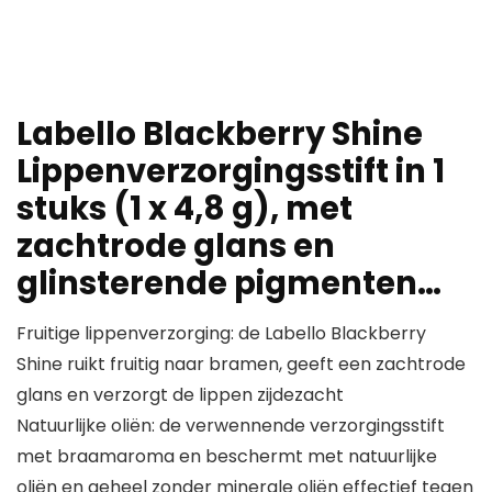
Labello Blackberry Shine
Lippenverzorgingsstift in 1
stuks (1 x 4,8 g), met
zachtrode glans en
glinsterende pigmenten…
Fruitige lippenverzorging: de Labello Blackberry
Shine ruikt fruitig naar bramen, geeft een zachtrode
glans en verzorgt de lippen zijdezacht
Natuurlijke oliën: de verwennende verzorgingsstift
met braamaroma en beschermt met natuurlijke
oliën en geheel zonder minerale oliën effectief tegen