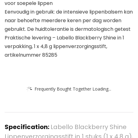
voor soepele lippen
Eenvoudig in gebruik: de intensieve lippenbalsem kan
naar behoefte meerdere keren per dag worden
gebruikt. De huidtolerantie is dermatologisch getest
Praktische levering – Labello Blackberry Shine in 1
verpakking, 1 x 4,8 g lippenverzorgingsstift,
artikelnummer 85285
Frequently Bought Together Loading...
Specification:
Labello Blackberry Shine
Lippenverzorgingsstift in 1 stuks (1 x 4,8 g),