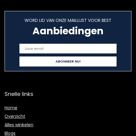
WORD LID VAN ONZE MAILLIJST VOOR BEST
Aanbiedingen
Snelle links
Home
Overzicht
Alles winkelen
Blogs