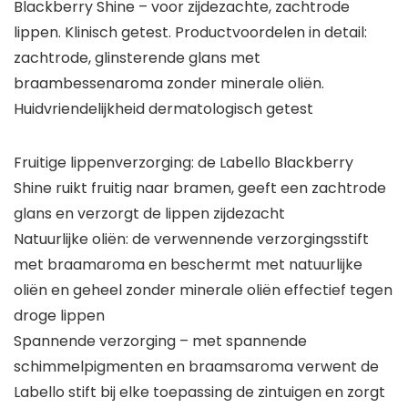
Blackberry Shine – voor zijdezachte, zachtrode
lippen. Klinisch getest. Productvoordelen in detail:
zachtrode, glinsterende glans met
braambessenaroma zonder minerale oliën.
Huidvriendelijkheid dermatologisch getest
Fruitige lippenverzorging: de Labello Blackberry
Shine ruikt fruitig naar bramen, geeft een zachtrode
glans en verzorgt de lippen zijdezacht
Natuurlijke oliën: de verwennende verzorgingsstift
met braamaroma en beschermt met natuurlijke
oliën en geheel zonder minerale oliën effectief tegen
droge lippen
Spannende verzorging – met spannende
schimmelpigmenten en braamsaroma verwent de
Labello stift bij elke toepassing de zintuigen en zorgt