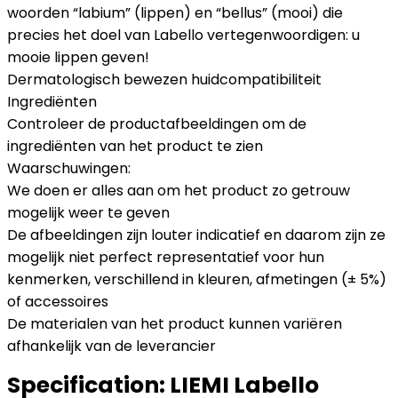
woorden “labium” (lippen) en “bellus” (mooi) die
precies het doel van Labello vertegenwoordigen: u
mooie lippen geven!
Dermatologisch bewezen huidcompatibiliteit
Ingrediënten
Controleer de productafbeeldingen om de
ingrediënten van het product te zien
Waarschuwingen:
We doen er alles aan om het product zo getrouw
mogelijk weer te geven
De afbeeldingen zijn louter indicatief en daarom zijn ze
mogelijk niet perfect representatief voor hun
kenmerken, verschillend in kleuren, afmetingen (± 5%)
of accessoires
De materialen van het product kunnen variëren
afhankelijk van de leverancier
Specification:
LIEMI Labello