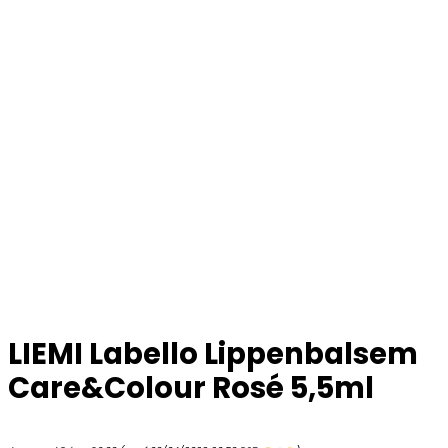
LIEMI Labello Lippenbalsem
Care&Colour Rosé 5,5ml