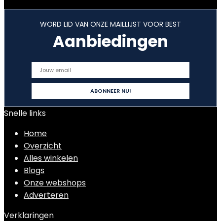
WORD LID VAN ONZE MAILLIJST VOOR BEST
Aanbiedingen
Snelle links
Home
Overzicht
Alles winkelen
Blogs
Onze webshops
Adverteren
Verklaringen