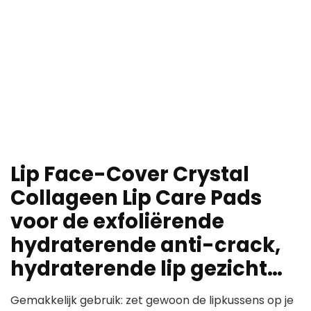
Lip Face-Cover Crystal
Collageen Lip Care Pads
voor de exfoliërende
hydraterende anti-crack,
hydraterende lip gezicht…
Gemakkelijk gebruik: zet gewoon de lipkussens op je