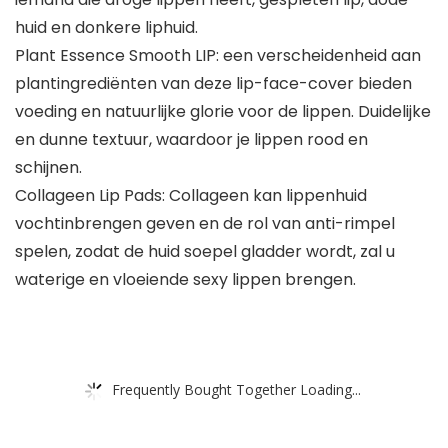
huid en donkere liphuid.
Plant Essence Smooth LIP: een verscheidenheid aan
plantingrediënten van deze lip-face-cover bieden
voeding en natuurlijke glorie voor de lippen. Duidelijke
en dunne textuur, waardoor je lippen rood en
schijnen.
Collageen Lip Pads: Collageen kan lippenhuid
vochtinbrengen geven en de rol van anti-rimpel
spelen, zodat de huid soepel gladder wordt, zal u
waterige en vloeiende sexy lippen brengen.
Frequently Bought Together Loading...