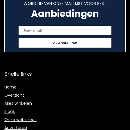
WORD LID VAN ONZE MAILLIJST VOOR BEST
Aanbiedingen
Snelle links
Home
Overzicht
Alles winkelen
Blogs
Onze webshops
Adverteren