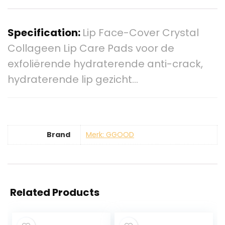
Specification:
Lip Face-Cover Crystal
Collageen Lip Care Pads voor de
exfoliërende hydraterende anti-crack,
hydraterende lip gezicht…
Brand
Merk: GGOOD
Related Products