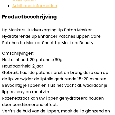
Additional information
Productbeschrijving
Lip Maskers Huidverzorging Lip Patch Masker
Hydraterende Lip Enhancer Patches Lippen Care
Patches Lip Masker Sheet Lip Maskers Beauty
Omschrijvingen:
Netto inhoud: 20 patches/60g
Houdbaarheid: 2 jaar
Gebruik: haal de patches eruit en breng deze aan op
de lip, verwijder de lipfolie gedurende 15-20 minuten
Bevochtig je lippen en sluit het vocht af, waardoor je
lippen sexy en mooi zijn.
Rozenextract kan uw lippen gehydrateerd houden
door conditionerend effect.
Verfris de huid van de lippen, maak de lip glanzend en