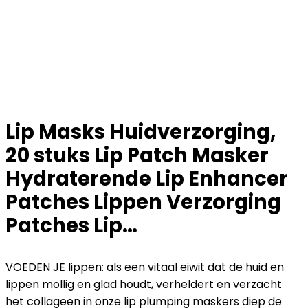
Lip Masks Huidverzorging,
20 stuks Lip Patch Masker
Hydraterende Lip Enhancer
Patches Lippen Verzorging
Patches Lip…
VOEDEN JE lippen: als een vitaal eiwit dat de huid en
lippen mollig en glad houdt, verheldert en verzacht
het collageen in onze lip plumping maskers diep de