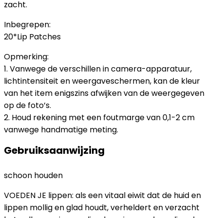
zacht.
Inbegrepen:
20*Lip Patches
Opmerking:
1. Vanwege de verschillen in camera-apparatuur,
lichtintensiteit en weergaveschermen, kan de kleur
van het item enigszins afwijken van de weergegeven
op de foto’s.
2. Houd rekening met een foutmarge van 0,1-2 cm
vanwege handmatige meting.
Gebruiksaanwijzing
schoon houden
VOEDEN JE lippen: als een vitaal eiwit dat de huid en
lippen mollig en glad houdt, verheldert en verzacht