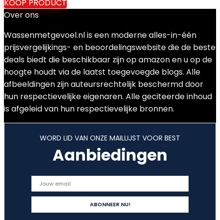
KOOP PRODUCT
Over ons
Wassenmetgevoel.nl is een moderne alles-in-één
prijsvergelijkings- en beoordelingswebsite die de beste
deals biedt die beschikbaar zijn op amazon en u op de
hoogte houdt via de laatst toegevoegde blogs. Alle
afbeeldingen zijn auteursrechtelijk beschermd door
hun respectievelijke eigenaren. Alle geciteerde inhoud
is afgeleid van hun respectievelijke bronnen.
WORD LID VAN ONZE MAILLIJST VOOR BEST
Aanbiedingen