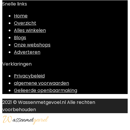
Snelle links
Home
Overzicht
Alles winkelen
Blogs
Onze webshops
Adverteren
Verklaringen
Privacybeleid
algemene voorwaarden
Gelieerde openbaarmaking
2021 © Wassenmetgevoel.nl Alle rechten
voorbehouden