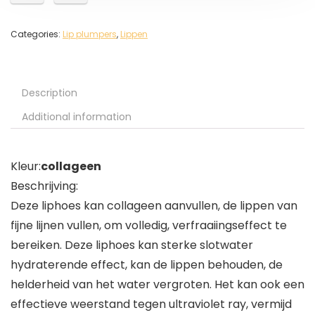
Categories:
Lip plumpers
,
Lippen
Description
Additional information
Kleur:
collageen
Beschrijving:
Deze liphoes kan collageen aanvullen, de lippen van
fijne lijnen vullen, om volledig, verfraaiingseffect te
bereiken. Deze liphoes kan sterke slotwater
hydraterende effect, kan de lippen behouden, de
helderheid van het water vergroten. Het kan ook een
effectieve weerstand tegen ultraviolet ray, vermijd