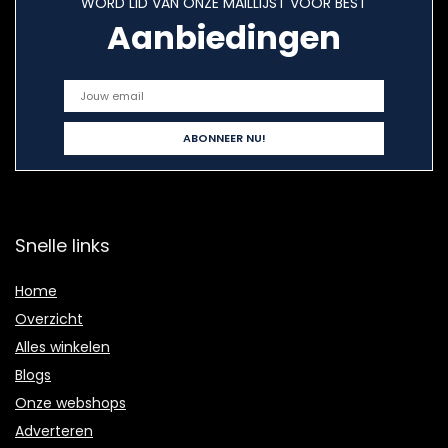
WORD LID VAN ONZE MAILLIJST VOOR BEST
Aanbiedingen
Snelle links
Home
Overzicht
Alles winkelen
Blogs
Onze webshops
Adverteren