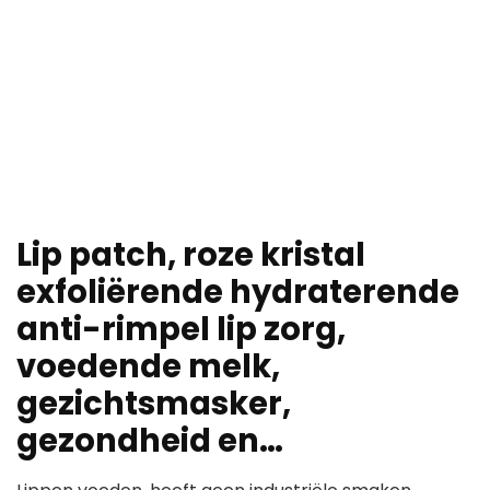
Lip patch, roze kristal
exfoliërende hydraterende
anti-rimpel lip zorg,
voedende melk,
gezichtsmasker,
gezondheid en…