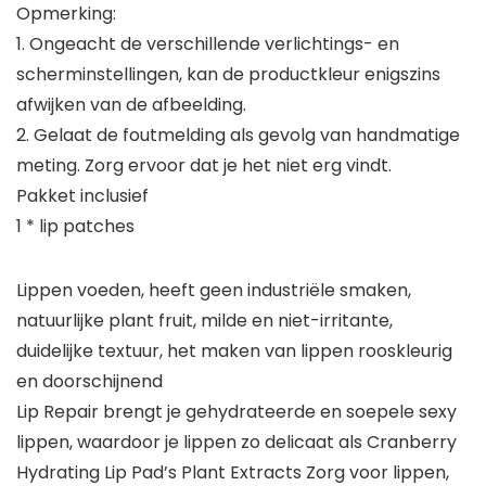
Opmerking:
1. Ongeacht de verschillende verlichtings- en
scherminstellingen, kan de productkleur enigszins
afwijken van de afbeelding.
2. Gelaat de foutmelding als gevolg van handmatige
meting. Zorg ervoor dat je het niet erg vindt.
Pakket inclusief
1 * lip patches
Lippen voeden, heeft geen industriële smaken,
natuurlijke plant fruit, milde en niet-irritante,
duidelijke textuur, het maken van lippen rooskleurig
en doorschijnend
Lip Repair brengt je gehydrateerde en soepele sexy
lippen, waardoor je lippen zo delicaat als Cranberry
Hydrating Lip Pad’s Plant Extracts Zorg voor lippen,