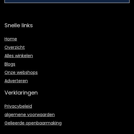
Snelle links
Home
Overzicht
Alles winkelen
Blogs
Onze webshops
Adverteren
Verklaringen
Privacybeleid
algemene voorwaarden
Gelieerde openbaarmaking