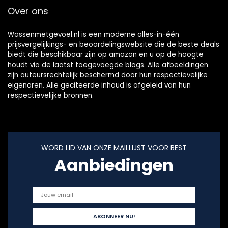
Over ons
Wassenmetgevoel.nl is een moderne alles-in-één
prijsvergelijkings- en beoordelingswebsite die de beste deals
biedt die beschikbaar zijn op amazon en u op de hoogte
houdt via de laatst toegevoegde blogs. Alle afbeeldingen
zijn auteursrechtelijk beschermd door hun respectievelijke
eigenaren. Alle geciteerde inhoud is afgeleid van hun
respectievelijke bronnen.
WORD LID VAN ONZE MAILLIJST VOOR BEST
Aanbiedingen