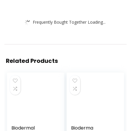
Frequently Bought Together Loading...
Related Products
Biodermal
Bioderma