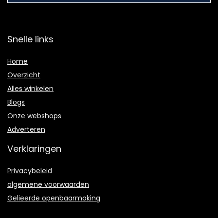
Snelle links
Home
Overzicht
Alles winkelen
Blogs
Onze webshops
Adverteren
Verklaringen
Privacybeleid
algemene voorwaarden
Gelieerde openbaarmaking