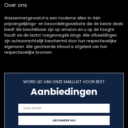
Over ons
Wassenmetgevoel.nl is een moderne alles-in-één
prijsvergelijkings- en beoordelingswebsite die de beste deals
biedt die beschikbaar zijn op amazon en u op de hoogte
houdt via de laatst toegevoegde blogs. Alle afbeeldingen
zijn auteursrechtelijk beschermd door hun respectievelijke
eigenaren. Alle geciteerde inhoud is afgeleid van hun
respectievelijke bronnen.
WORD LID VAN ONZE MAILLIJST VOOR BEST
Aanbiedingen