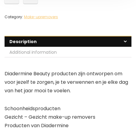
Category:
Make-upremovers
Description
Additional information
Diadermine Beauty producten zijn ontworpen om
voor jezelf te zorgen, je te verwennen en je elke dag
van het jaar mooi te voelen.
Schoonheidsproducten
Gezicht – Gezicht make-up removers
Producten van Diadermine