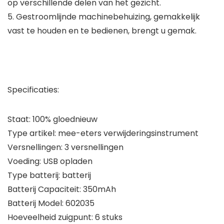
op verschillende delen van het gezicht.
5. Gestroomlijnde machinebehuizing, gemakkelijk
vast te houden en te bedienen, brengt u gemak.
Specificaties:
Staat: 100% gloednieuw
Type artikel: mee-eters verwijderingsinstrument
Versnellingen: 3 versnellingen
Voeding: USB opladen
Type batterij: batterij
Batterij Capaciteit: 350mAh
Batterij Model: 602035
Hoeveelheid zuigpunt: 6 stuks