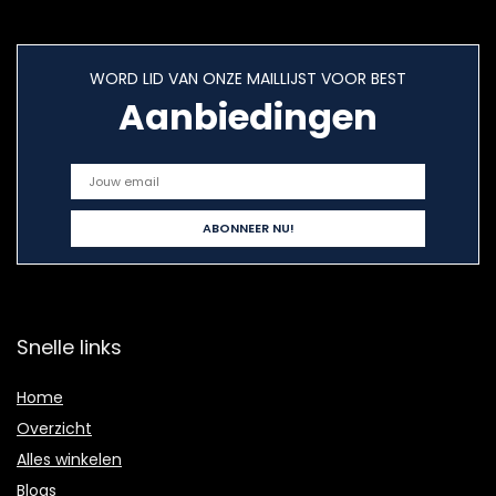
WORD LID VAN ONZE MAILLIJST VOOR BEST
Aanbiedingen
Snelle links
Home
Overzicht
Alles winkelen
Blogs