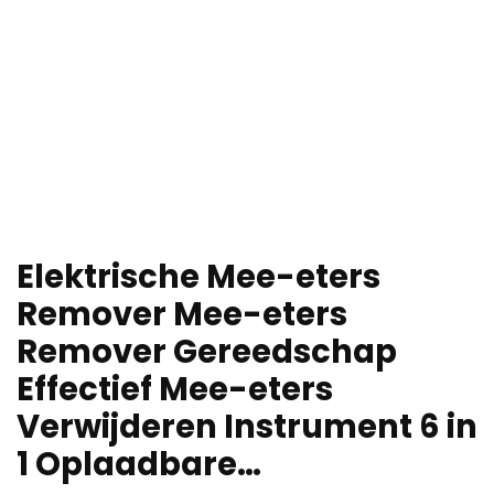
Elektrische Mee-eters
Remover Mee-eters
Remover Gereedschap
Effectief Mee-eters
Verwijderen Instrument 6 in
1 Oplaadbare…