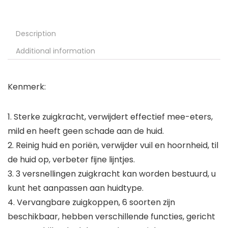
Description
Additional information
Kenmerk:
1. Sterke zuigkracht, verwijdert effectief mee-eters,
mild en heeft geen schade aan de huid.
2. Reinig huid en poriën, verwijder vuil en hoornheid, til
de huid op, verbeter fijne lijntjes.
3. 3 versnellingen zuigkracht kan worden bestuurd, u
kunt het aanpassen aan huidtype.
4. Vervangbare zuigkoppen, 6 soorten zijn
beschikbaar, hebben verschillende functies, gericht