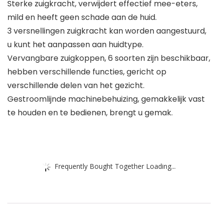
Sterke zuigkracht, verwijdert effectief mee-eters,
mild en heeft geen schade aan de huid.
3 versnellingen zuigkracht kan worden aangestuurd,
u kunt het aanpassen aan huidtype.
Vervangbare zuigkoppen, 6 soorten zijn beschikbaar,
hebben verschillende functies, gericht op
verschillende delen van het gezicht.
Gestroomlijnde machinebehuizing, gemakkelijk vast
te houden en te bedienen, brengt u gemak.
Frequently Bought Together Loading...