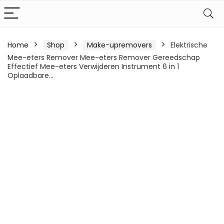
Home
Shop
Make-upremovers
Elektrische
Mee-eters Remover Mee-eters Remover Gereedschap
Effectief Mee-eters Verwijderen Instrument 6 in 1
Oplaadbare…