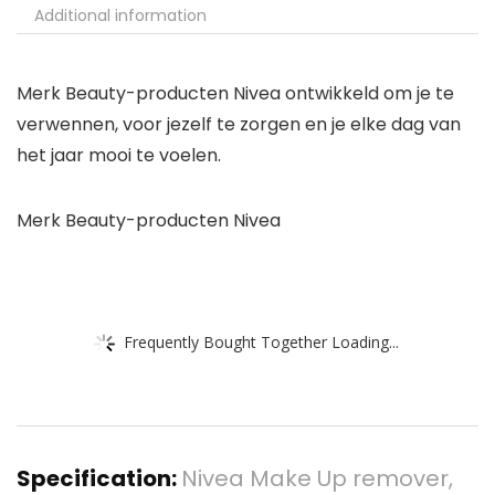
Additional information
Merk Beauty-producten Nivea ontwikkeld om je te
verwennen, voor jezelf te zorgen en je elke dag van
het jaar mooi te voelen.
Merk Beauty-producten Nivea
Frequently Bought Together Loading...
Specification:
Nivea Make Up remover,