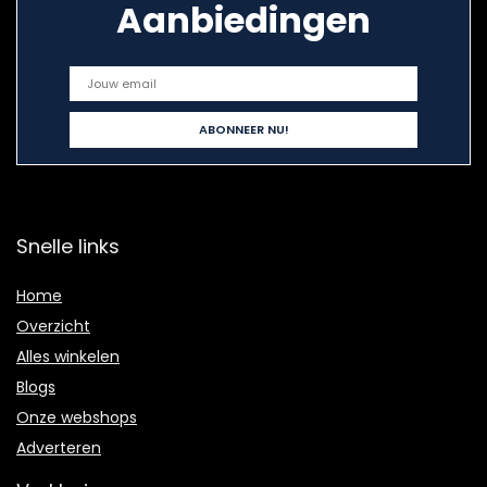
Aanbiedingen
Snelle links
Home
Overzicht
Alles winkelen
Blogs
Onze webshops
Adverteren