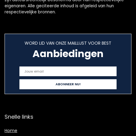
eigenaren. Alle geciteerde inhoud is afgeleid van hun
respectievelijke bronnen.
WORD LID VAN ONZE MAILLIJST VOOR BEST
Aanbiedingen
Snelle links
Home