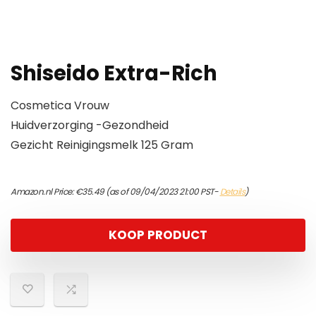
Shiseido Extra-Rich
Cosmetica Vrouw
Huidverzorging -Gezondheid
Gezicht Reinigingsmelk 125 Gram
Amazon.nl Price:
€
35.49
(as of 09/04/2023 21:00 PST-
Details
)
KOOP PRODUCT