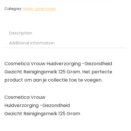
Category:
Make-upremovers
Description
Additional information
Cosmetica Vrouw Huidverzorging -Gezondheid
Gezicht Reinigingsmelk 125 Gram. Het perfecte
product om aan je collectie toe te voegen.
Cosmetica Vrouw
Huidverzorging -Gezondheid
Gezicht Reinigingsmelk 125 Gram