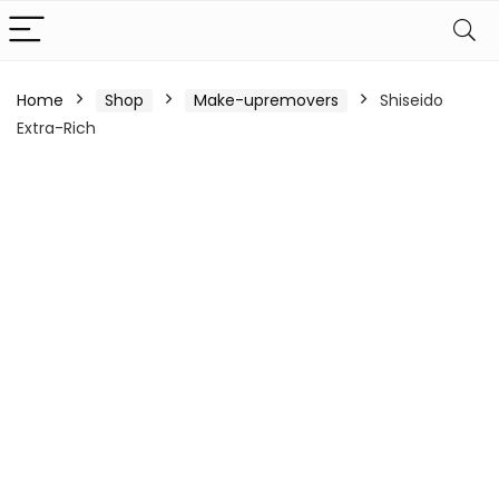
Home
Shop
Make-upremovers
Shiseido
Extra-Rich