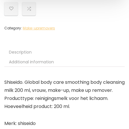
Category:
Make-upremovers
Description
Additional information
Shiseido. Global body care smoothing body cleansing
milk 200 ml, vrouw, make-up, make up remover.
Producttype: reinigingsmelk voor het lichaam.
Hoeveelheid product: 200 ml.
Merk: shiseido