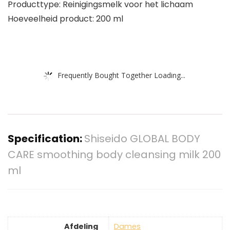
Producttype: Reinigingsmelk voor het lichaam
Hoeveelheid product: 200 ml
Frequently Bought Together Loading...
Specification:
Shiseido GLOBAL BODY
CARE smoothing body cleansing milk 200
ml
Afdeling
‎Dames