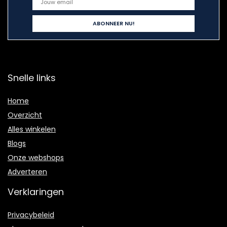
Snelle links
Home
Overzicht
Alles winkelen
Blogs
Onze webshops
Adverteren
Verklaringen
Privacybeleid