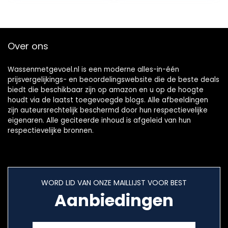
katoenen…
Over ons
Wassenmetgevoel.nl is een moderne alles-in-één
prijsvergelijkings- en beoordelingswebsite die de beste deals
biedt die beschikbaar zijn op amazon en u op de hoogte
houdt via de laatst toegevoegde blogs. Alle afbeeldingen
zijn auteursrechtelijk beschermd door hun respectievelijke
eigenaren. Alle geciteerde inhoud is afgeleid van hun
respectievelijke bronnen.
WORD LID VAN ONZE MAILLIJST VOOR BEST
Aanbiedingen