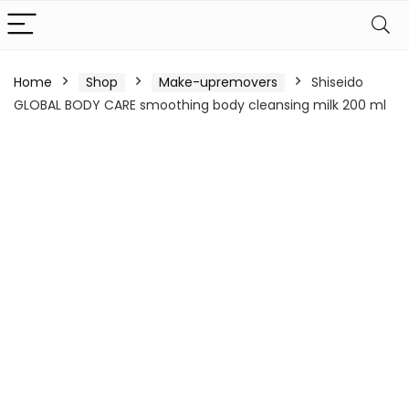
Home
Shop
Make-upremovers
Shiseido
GLOBAL BODY CARE smoothing body cleansing milk 200 ml