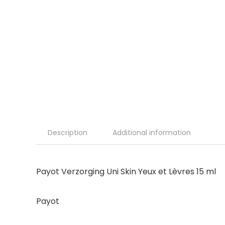
Description
Additional information
Payot Verzorging Uni Skin Yeux et Lèvres 15 ml
Payot