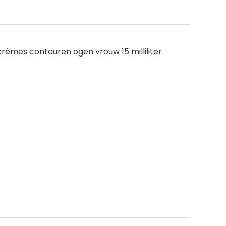
 crèmes contouren ogen vrouw 15 milliliter