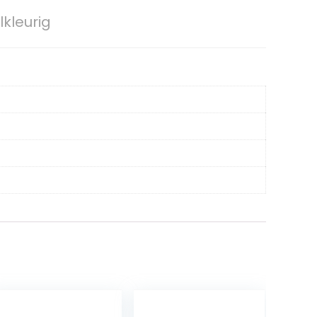
kleurig