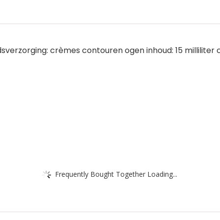
dsverzorging: crèmes contouren ogen inhoud: 15 milliliter
Frequently Bought Together Loading...