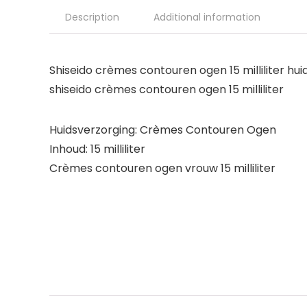
Description
Additional information
Shiseido crèmes contouren ogen 15 milliliter hui
shiseido crèmes contouren ogen 15 milliliter
Huidsverzorging: Crèmes Contouren Ogen
Inhoud: 15 milliliter
Crèmes contouren ogen vrouw 15 milliliter