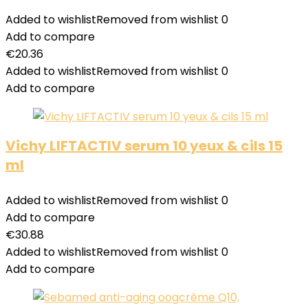
Added to wishlist
Removed from wishlist
0
Add to compare
€
20.36
Added to wishlist
Removed from wishlist
0
Add to compare
Vichy LIFTACTIV serum 10 yeux & cils 15
ml
Added to wishlist
Removed from wishlist
0
Add to compare
€
30.88
Added to wishlist
Removed from wishlist
0
Add to compare