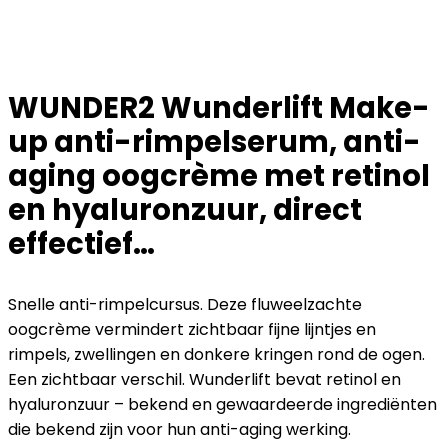
WUNDER2 Wunderlift Make-
up anti-rimpelserum, anti-
aging oogcrème met retinol
en hyaluronzuur, direct
effectief…
Snelle anti-rimpelcursus. Deze fluweelzachte
oogcrème vermindert zichtbaar fijne lijntjes en
rimpels, zwellingen en donkere kringen rond de ogen.
Een zichtbaar verschil. Wunderlift bevat retinol en
hyaluronzuur – bekend en gewaardeerde ingrediënten
die bekend zijn voor hun anti-aging werking.