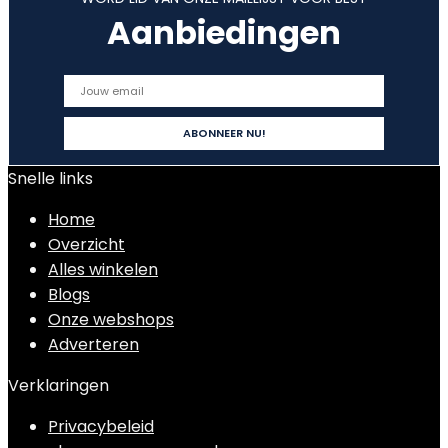
Aanbiedingen
Snelle links
Home
Overzicht
Alles winkelen
Blogs
Onze webshops
Adverteren
Verklaringen
Privacybeleid