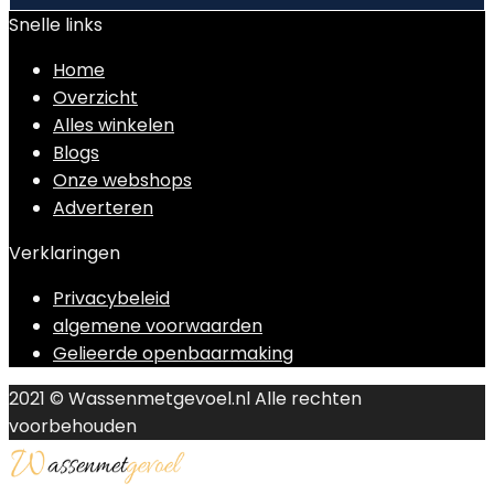
Snelle links
Home
Overzicht
Alles winkelen
Blogs
Onze webshops
Adverteren
Verklaringen
Privacybeleid
algemene voorwaarden
Gelieerde openbaarmaking
2021 © Wassenmetgevoel.nl Alle rechten
voorbehouden