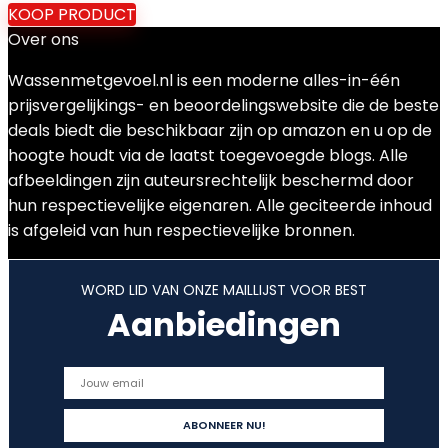
KOOP PRODUCT
Over ons
Wassenmetgevoel.nl is een moderne alles-in-één
prijsvergelijkings- en beoordelingswebsite die de beste
deals biedt die beschikbaar zijn op amazon en u op de
hoogte houdt via de laatst toegevoegde blogs. Alle
afbeeldingen zijn auteursrechtelijk beschermd door
hun respectievelijke eigenaren. Alle geciteerde inhoud
is afgeleid van hun respectievelijke bronnen.
WORD LID VAN ONZE MAILLIJST VOOR BEST
Aanbiedingen