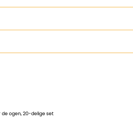
de ogen, 20-delige set