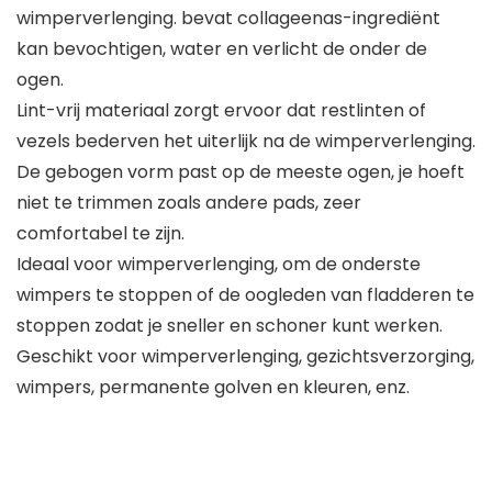
wimperverlenging. bevat collageenas-ingrediënt
kan bevochtigen, water en verlicht de onder de
ogen.
Lint-vrij materiaal zorgt ervoor dat restlinten of
vezels bederven het uiterlijk na de wimperverlenging.
De gebogen vorm past op de meeste ogen, je hoeft
niet te trimmen zoals andere pads, zeer
comfortabel te zijn.
Ideaal voor wimperverlenging, om de onderste
wimpers te stoppen of de oogleden van fladderen te
stoppen zodat je sneller en schoner kunt werken.
Geschikt voor wimperverlenging, gezichtsverzorging,
wimpers, permanente golven en kleuren, enz.