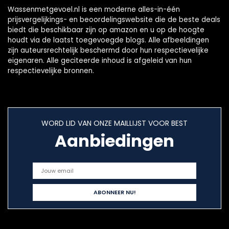
Wassenmetgevoel.nl is een moderne alles-in-één
prijsvergelijkings- en beoordelingswebsite die de beste deals
biedt die beschikbaar zijn op amazon en u op de hoogte
houdt via de laatst toegevoegde blogs. Alle afbeeldingen
zijn auteursrechtelijk beschermd door hun respectievelijke
eigenaren. Alle geciteerde inhoud is afgeleid van hun
respectievelijke bronnen.
WORD LID VAN ONZE MAILLIJST VOOR BEST
Aanbiedingen