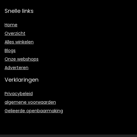
Snelle links
Home
Overzicht
Alles winkelen
Blogs
Onze webshops
Adverteren
Verklaringen
Privacybeleid
algemene voorwaarden
Gelieerde openbaarmaking