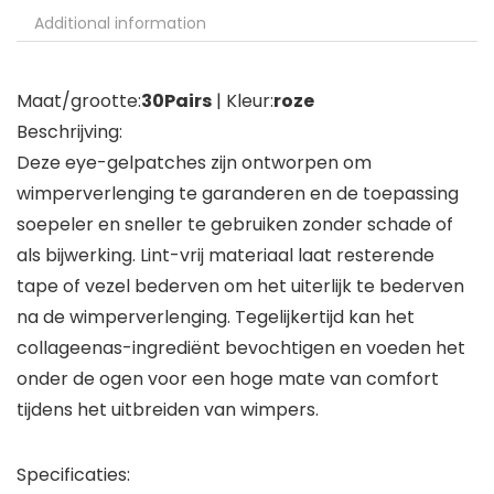
Additional information
Maat/grootte:
30Pairs
| Kleur:
roze
Beschrijving:
Deze eye-gelpatches zijn ontworpen om
wimperverlenging te garanderen en de toepassing
soepeler en sneller te gebruiken zonder schade of
als bijwerking. Lint-vrij materiaal laat resterende
tape of vezel bederven om het uiterlijk te bederven
na de wimperverlenging. Tegelijkertijd kan het
collageenas-ingrediënt bevochtigen en voeden het
onder de ogen voor een hoge mate van comfort
tijdens het uitbreiden van wimpers.
Specificaties: