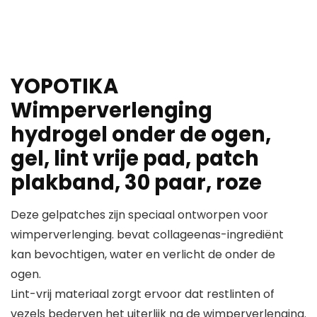
YOPOTIKA
Wimperverlenging
hydrogel onder de ogen,
gel, lint vrije pad, patch
plakband, 30 paar, roze
Deze gelpatches zijn speciaal ontworpen voor
wimperverlenging. bevat collageenas-ingrediënt
kan bevochtigen, water en verlicht de onder de
ogen.
Lint-vrij materiaal zorgt ervoor dat restlinten of
vezels bederven het uiterlijk na de wimperverlenging.