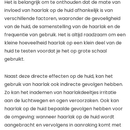
Het is belangrijk om te onthouden dat de mate van
invloed van haarlak op de huid afhankelijk is van
verschillende factoren, waaronder de gevoeligheid
van de huid, de samenstelling van de haarlak en de
frequentie van gebruik. Het is altijd raadzaam om een
kleine hoeveelheid haarlak op een klein deel van de
huid te testen voordat je het op grote schaal
gebruikt.
Naast deze directe effecten op de huid, kan het
gebruik van haarlak ook indirecte gevolgen hebben.
Zo kan het inademen van haarlakdeeltjes irritatie
aan de luchtwegen en ogen veroorzaken. Ook kan
haarlak op de huid bepaalde gevolgen hebben voor
de omgeving: wanneer haarlak op de huid wordt
aangebracht en vervolgens in aanraking komt met