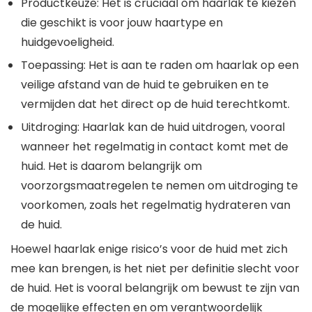
Productkeuze: Het is cruciaal om haarlak te kiezen
die geschikt is voor jouw haartype en
huidgevoeligheid.
Toepassing: Het is aan te raden om haarlak op een
veilige afstand van de huid te gebruiken en te
vermijden dat het direct op de huid terechtkomt.
Uitdroging: Haarlak kan de huid uitdrogen, vooral
wanneer het regelmatig in contact komt met de
huid. Het is daarom belangrijk om
voorzorgsmaatregelen te nemen om uitdroging te
voorkomen, zoals het regelmatig hydrateren van
de huid.
Hoewel haarlak enige risico’s voor de huid met zich
mee kan brengen, is het niet per definitie slecht voor
de huid. Het is vooral belangrijk om bewust te zijn van
de mogelijke effecten en om verantwoordelijk