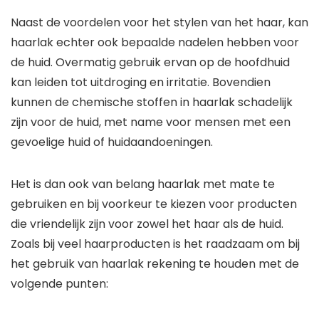
Naast de voordelen voor het stylen van het haar, kan
haarlak echter ook bepaalde nadelen hebben voor
de huid. Overmatig gebruik ervan op de hoofdhuid
kan leiden tot uitdroging en irritatie. Bovendien
kunnen de chemische stoffen in haarlak schadelijk
zijn voor de huid, met name voor mensen met een
gevoelige huid of huidaandoeningen.
Het is dan ook van belang haarlak met mate te
gebruiken en bij voorkeur te kiezen voor producten
die vriendelijk zijn voor zowel het haar als de huid.
Zoals bij veel haarproducten is het raadzaam om bij
het gebruik van haarlak rekening te houden met de
volgende punten: