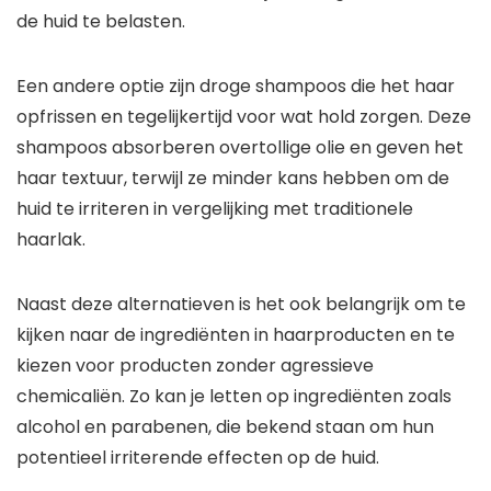
de huid te belasten.
Een andere optie zijn droge shampoos die het haar
opfrissen en tegelijkertijd voor wat hold zorgen. Deze
shampoos absorberen overtollige olie en geven het
haar textuur, terwijl ze minder kans hebben om de
huid te irriteren in vergelijking met traditionele
haarlak.
Naast deze alternatieven is het ook belangrijk om te
kijken naar de ingrediënten in haarproducten en te
kiezen voor producten zonder agressieve
chemicaliën. Zo kan je letten op ingrediënten zoals
alcohol en parabenen, die bekend staan om hun
potentieel irriterende effecten op de huid.