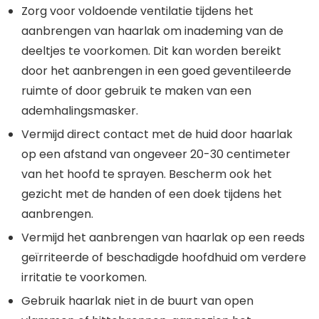
Zorg voor voldoende ventilatie tijdens het
aanbrengen van haarlak om inademing van de
deeltjes te voorkomen. Dit kan worden bereikt
door het aanbrengen in een goed geventileerde
ruimte of door gebruik te maken van een
ademhalingsmasker.
Vermijd direct contact met de huid door haarlak
op een afstand van ongeveer 20-30 centimeter
van het hoofd te sprayen. Bescherm ook het
gezicht met de handen of een doek tijdens het
aanbrengen.
Vermijd het aanbrengen van haarlak op een reeds
geïrriteerde of beschadigde hoofdhuid om verdere
irritatie te voorkomen.
Gebruik haarlak niet in de buurt van open