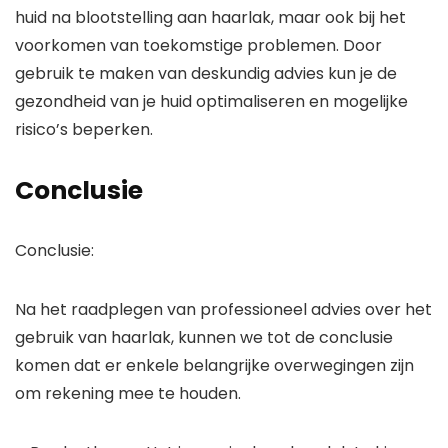
huid na blootstelling aan haarlak, maar ook bij het
voorkomen van toekomstige problemen. Door
gebruik te maken van deskundig advies kun je de
gezondheid van je huid optimaliseren en mogelijke
risico’s beperken.
Conclusie
Conclusie:
Na het raadplegen van professioneel advies over het
gebruik van haarlak, kunnen we tot de conclusie
komen dat er enkele belangrijke overwegingen zijn
om rekening mee te houden.