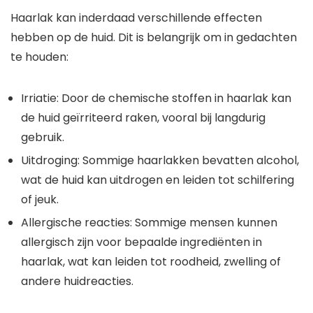
Haarlak kan inderdaad verschillende effecten
hebben op de huid. Dit is belangrijk om in gedachten
te houden:
Irriatie: Door de chemische stoffen in haarlak kan
de huid geïrriteerd raken, vooral bij langdurig
gebruik.
Uitdroging: Sommige haarlakken bevatten alcohol,
wat de huid kan uitdrogen en leiden tot schilfering
of jeuk.
Allergische reacties: Sommige mensen kunnen
allergisch zijn voor bepaalde ingrediënten in
haarlak, wat kan leiden tot roodheid, zwelling of
andere huidreacties.