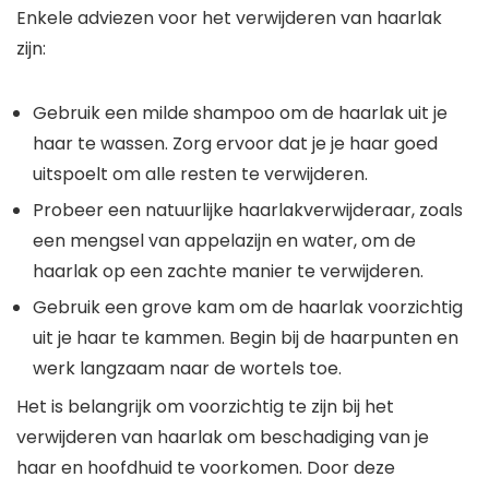
Enkele adviezen voor het verwijderen van haarlak
zijn:
Gebruik een milde shampoo om de haarlak uit je
haar te wassen. Zorg ervoor dat je je haar goed
uitspoelt om alle resten te verwijderen.
Probeer een natuurlijke haarlakverwijderaar, zoals
een mengsel van appelazijn en water, om de
haarlak op een zachte manier te verwijderen.
Gebruik een grove kam om de haarlak voorzichtig
uit je haar te kammen. Begin bij de haarpunten en
werk langzaam naar de wortels toe.
Het is belangrijk om voorzichtig te zijn bij het
verwijderen van haarlak om beschadiging van je
haar en hoofdhuid te voorkomen. Door deze