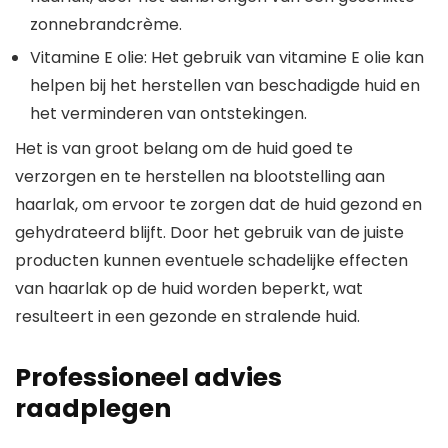
zonnebrandcrème.
Vitamine E olie: Het gebruik van vitamine E olie kan
helpen bij het herstellen van beschadigde huid en
het verminderen van ontstekingen.
Het is van groot belang om de huid goed te
verzorgen en te herstellen na blootstelling aan
haarlak, om ervoor te zorgen dat de huid gezond en
gehydrateerd blijft. Door het gebruik van de juiste
producten kunnen eventuele schadelijke effecten
van haarlak op de huid worden beperkt, wat
resulteert in een gezonde en stralende huid.
Professioneel advies
raadplegen