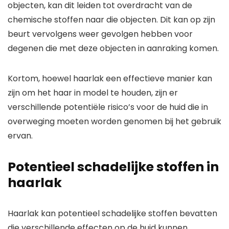
objecten, kan dit leiden tot overdracht van de
chemische stoffen naar die objecten. Dit kan op zijn
beurt vervolgens weer gevolgen hebben voor
degenen die met deze objecten in aanraking komen.
Kortom, hoewel haarlak een effectieve manier kan
zijn om het haar in model te houden, zijn er
verschillende potentiële risico’s voor de huid die in
overweging moeten worden genomen bij het gebruik
ervan.
Potentieel schadelijke stoffen in
haarlak
Haarlak kan potentieel schadelijke stoffen bevatten
die verschillende effecten op de huid kunnen