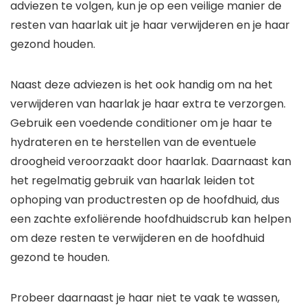
adviezen te volgen, kun je op een veilige manier de
resten van haarlak uit je haar verwijderen en je haar
gezond houden.
Naast deze adviezen is het ook handig om na het
verwijderen van haarlak je haar extra te verzorgen.
Gebruik een voedende conditioner om je haar te
hydrateren en te herstellen van de eventuele
droogheid veroorzaakt door haarlak. Daarnaast kan
het regelmatig gebruik van haarlak leiden tot
ophoping van productresten op de hoofdhuid, dus
een zachte exfoliërende hoofdhuidscrub kan helpen
om deze resten te verwijderen en de hoofdhuid
gezond te houden.
Probeer daarnaast je haar niet te vaak te wassen,