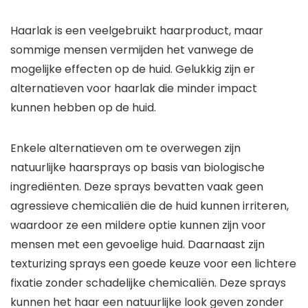
Haarlak is een veelgebruikt haarproduct, maar
sommige mensen vermijden het vanwege de
mogelijke effecten op de huid. Gelukkig zijn er
alternatieven voor haarlak die minder impact
kunnen hebben op de huid.
Enkele alternatieven om te overwegen zijn
natuurlijke haarsprays op basis van biologische
ingrediënten. Deze sprays bevatten vaak geen
agressieve chemicaliën die de huid kunnen irriteren,
waardoor ze een mildere optie kunnen zijn voor
mensen met een gevoelige huid. Daarnaast zijn
texturizing sprays een goede keuze voor een lichtere
fixatie zonder schadelijke chemicaliën. Deze sprays
kunnen het haar een natuurlijke look geven zonder