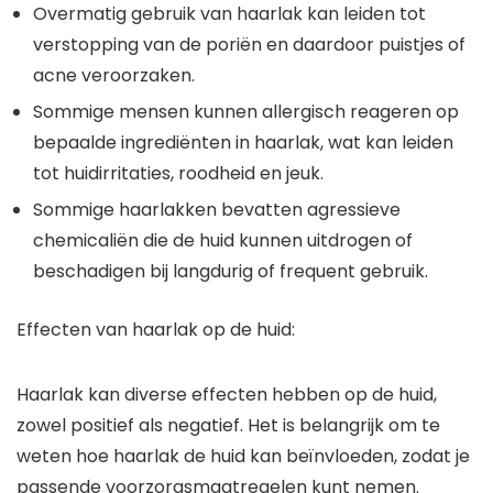
Overmatig gebruik van haarlak kan leiden tot
verstopping van de poriën en daardoor puistjes of
acne veroorzaken.
Sommige mensen kunnen allergisch reageren op
bepaalde ingrediënten in haarlak, wat kan leiden
tot huidirritaties, roodheid en jeuk.
Sommige haarlakken bevatten agressieve
chemicaliën die de huid kunnen uitdrogen of
beschadigen bij langdurig of frequent gebruik.
Effecten van haarlak op de huid:
Haarlak kan diverse effecten hebben op de huid,
zowel positief als negatief. Het is belangrijk om te
weten hoe haarlak de huid kan beïnvloeden, zodat je
passende voorzorgsmaatregelen kunt nemen.