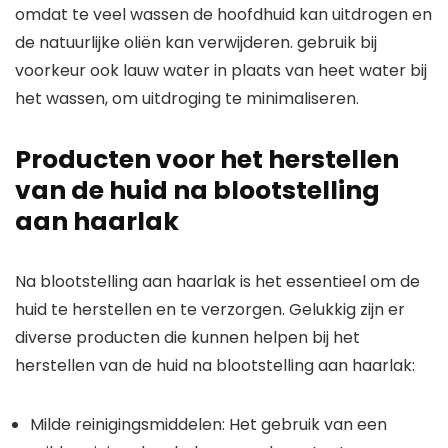
omdat te veel wassen de hoofdhuid kan uitdrogen en
de natuurlijke oliën kan verwijderen. gebruik bij
voorkeur ook lauw water in plaats van heet water bij
het wassen, om uitdroging te minimaliseren.
Producten voor het herstellen
van de huid na blootstelling
aan haarlak
Na blootstelling aan haarlak is het essentieel om de
huid te herstellen en te verzorgen. Gelukkig zijn er
diverse producten die kunnen helpen bij het
herstellen van de huid na blootstelling aan haarlak:
Milde reinigingsmiddelen: Het gebruik van een