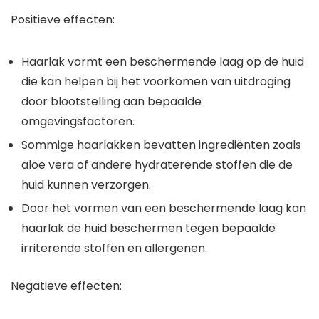
Positieve effecten:
Haarlak vormt een beschermende laag op de huid
die kan helpen bij het voorkomen van uitdroging
door blootstelling aan bepaalde
omgevingsfactoren.
Sommige haarlakken bevatten ingrediënten zoals
aloe vera of andere hydraterende stoffen die de
huid kunnen verzorgen.
Door het vormen van een beschermende laag kan
haarlak de huid beschermen tegen bepaalde
irriterende stoffen en allergenen.
Negatieve effecten: