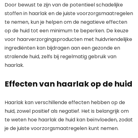
Door bewust te zijn van de potentieel schadelijke
stoffen in haarlak en de juiste voorzorgsmaatregelen
te nemen, kun je helpen om de negatieve effecten
op de huid tot een minimum te beperken. De keuze
voor haarverzorgingsproducten met huidvriendelijke
ingrediënten kan bijdragen aan een gezonde en
stralende huid, zelfs bij regelmatig gebruik van
haarlak.
Effecten van haarlak op de huid
Haarlak kan verschillende effecten hebben op de
huid, zowel positief als negatief. Het is belangrijk om
te weten hoe haarlak de huid kan beïnvloeden, zodat
je de juiste voorzorgsmaatregelen kunt nemen.