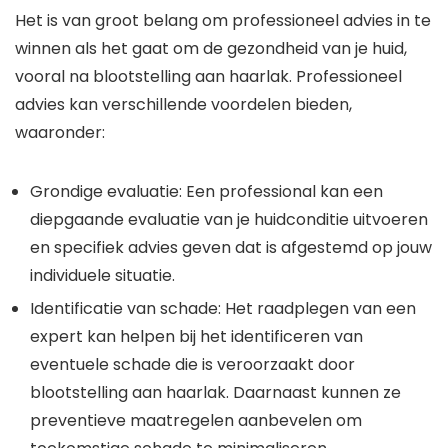
Het is van groot belang om professioneel advies in te
winnen als het gaat om de gezondheid van je huid,
vooral na blootstelling aan haarlak. Professioneel
advies kan verschillende voordelen bieden,
waaronder:
Grondige evaluatie: Een professional kan een
diepgaande evaluatie van je huidconditie uitvoeren
en specifiek advies geven dat is afgestemd op jouw
individuele situatie.
Identificatie van schade: Het raadplegen van een
expert kan helpen bij het identificeren van
eventuele schade die is veroorzaakt door
blootstelling aan haarlak. Daarnaast kunnen ze
preventieve maatregelen aanbevelen om