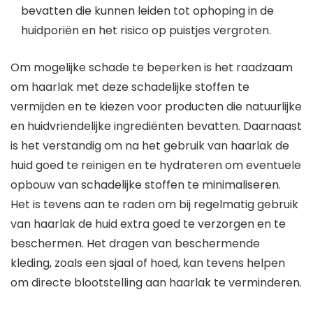
bevatten die kunnen leiden tot ophoping in de
huidporiën en het risico op puistjes vergroten.
Om mogelijke schade te beperken is het raadzaam
om haarlak met deze schadelijke stoffen te
vermijden en te kiezen voor producten die natuurlijke
en huidvriendelijke ingrediënten bevatten. Daarnaast
is het verstandig om na het gebruik van haarlak de
huid goed te reinigen en te hydrateren om eventuele
opbouw van schadelijke stoffen te minimaliseren.
Het is tevens aan te raden om bij regelmatig gebruik
van haarlak de huid extra goed te verzorgen en te
beschermen. Het dragen van beschermende
kleding, zoals een sjaal of hoed, kan tevens helpen
om directe blootstelling aan haarlak te verminderen.