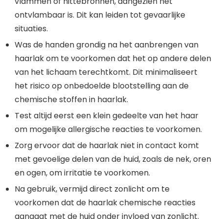
vlammen of hittebronnen, aangezien het
ontvlambaar is. Dit kan leiden tot gevaarlijke
situaties.
Was de handen grondig na het aanbrengen van
haarlak om te voorkomen dat het op andere delen
van het lichaam terechtkomt. Dit minimaliseert
het risico op onbedoelde blootstelling aan de
chemische stoffen in haarlak.
Test altijd eerst een klein gedeelte van het haar
om mogelijke allergische reacties te voorkomen.
Zorg ervoor dat de haarlak niet in contact komt
met gevoelige delen van de huid, zoals de nek, oren
en ogen, om irritatie te voorkomen.
Na gebruik, vermijd direct zonlicht om te
voorkomen dat de haarlak chemische reacties
aangaat met de huid onder invloed van zonlicht.