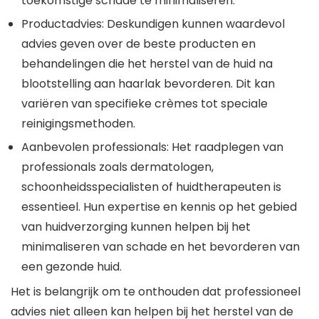
toekomstige schade te minimaliseren.
Productadvies: Deskundigen kunnen waardevol
advies geven over de beste producten en
behandelingen die het herstel van de huid na
blootstelling aan haarlak bevorderen. Dit kan
variëren van specifieke crèmes tot speciale
reinigingsmethoden.
Aanbevolen professionals: Het raadplegen van
professionals zoals dermatologen,
schoonheidsspecialisten of huidtherapeuten is
essentieel. Hun expertise en kennis op het gebied
van huidverzorging kunnen helpen bij het
minimaliseren van schade en het bevorderen van
een gezonde huid.
Het is belangrijk om te onthouden dat professioneel
advies niet alleen kan helpen bij het herstel van de