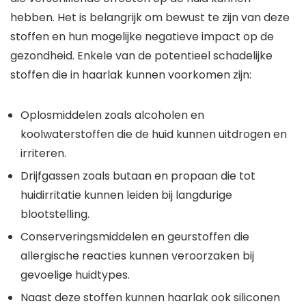
hebben. Het is belangrijk om bewust te zijn van deze
stoffen en hun mogelijke negatieve impact op de
gezondheid. Enkele van de potentieel schadelijke
stoffen die in haarlak kunnen voorkomen zijn:
Oplosmiddelen zoals alcoholen en
koolwaterstoffen die de huid kunnen uitdrogen en
irriteren.
Drijfgassen zoals butaan en propaan die tot
huidirritatie kunnen leiden bij langdurige
blootstelling.
Conserveringsmiddelen en geurstoffen die
allergische reacties kunnen veroorzaken bij
gevoelige huidtypes.
Naast deze stoffen kunnen haarlak ook siliconen