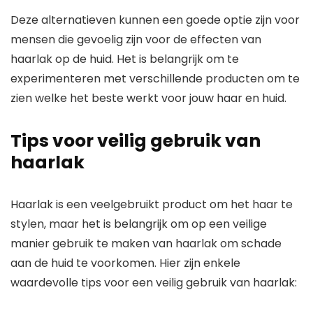
Deze alternatieven kunnen een goede optie zijn voor
mensen die gevoelig zijn voor de effecten van
haarlak op de huid. Het is belangrijk om te
experimenteren met verschillende producten om te
zien welke het beste werkt voor jouw haar en huid.
Tips voor veilig gebruik van
haarlak
Haarlak is een veelgebruikt product om het haar te
stylen, maar het is belangrijk om op een veilige
manier gebruik te maken van haarlak om schade
aan de huid te voorkomen. Hier zijn enkele
waardevolle tips voor een veilig gebruik van haarlak: