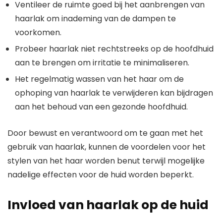
Ventileer de ruimte goed bij het aanbrengen van
haarlak om inademing van de dampen te
voorkomen.
Probeer haarlak niet rechtstreeks op de hoofdhuid
aan te brengen om irritatie te minimaliseren.
Het regelmatig wassen van het haar om de
ophoping van haarlak te verwijderen kan bijdragen
aan het behoud van een gezonde hoofdhuid.
Door bewust en verantwoord om te gaan met het
gebruik van haarlak, kunnen de voordelen voor het
stylen van het haar worden benut terwijl mogelijke
nadelige effecten voor de huid worden beperkt.
Invloed van haarlak op de huid