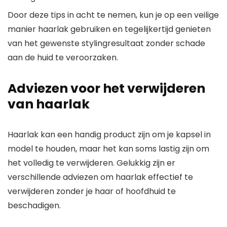
Door deze tips in acht te nemen, kun je op een veilige
manier haarlak gebruiken en tegelijkertijd genieten
van het gewenste stylingresultaat zonder schade
aan de huid te veroorzaken.
Adviezen voor het verwijderen
van haarlak
Haarlak kan een handig product zijn om je kapsel in
model te houden, maar het kan soms lastig zijn om
het volledig te verwijderen. Gelukkig zijn er
verschillende adviezen om haarlak effectief te
verwijderen zonder je haar of hoofdhuid te
beschadigen.