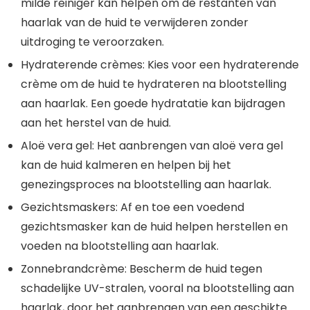
milde reiniger kan helpen om de restanten van
haarlak van de huid te verwijderen zonder
uitdroging te veroorzaken.
Hydraterende crèmes: Kies voor een hydraterende
crème om de huid te hydrateren na blootstelling
aan haarlak. Een goede hydratatie kan bijdragen
aan het herstel van de huid.
Aloë vera gel: Het aanbrengen van aloë vera gel
kan de huid kalmeren en helpen bij het
genezingsproces na blootstelling aan haarlak.
Gezichtsmaskers: Af en toe een voedend
gezichtsmasker kan de huid helpen herstellen en
voeden na blootstelling aan haarlak.
Zonnebrandcrème: Bescherm de huid tegen
schadelijke UV-stralen, vooral na blootstelling aan
haarlak, door het aanbrengen van een geschikte