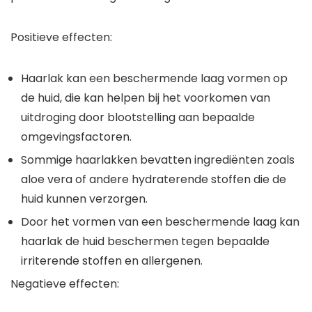
Positieve effecten:
Haarlak kan een beschermende laag vormen op
de huid, die kan helpen bij het voorkomen van
uitdroging door blootstelling aan bepaalde
omgevingsfactoren.
Sommige haarlakken bevatten ingrediënten zoals
aloe vera of andere hydraterende stoffen die de
huid kunnen verzorgen.
Door het vormen van een beschermende laag kan
haarlak de huid beschermen tegen bepaalde
irriterende stoffen en allergenen.
Negatieve effecten: