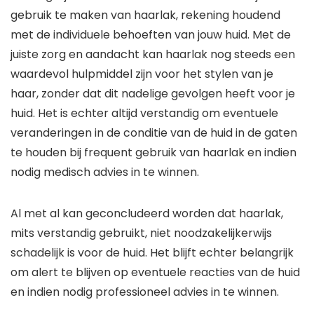
gebruik te maken van haarlak, rekening houdend
met de individuele behoeften van jouw huid. Met de
juiste zorg en aandacht kan haarlak nog steeds een
waardevol hulpmiddel zijn voor het stylen van je
haar, zonder dat dit nadelige gevolgen heeft voor je
huid. Het is echter altijd verstandig om eventuele
veranderingen in de conditie van de huid in de gaten
te houden bij frequent gebruik van haarlak en indien
nodig medisch advies in te winnen.
Al met al kan geconcludeerd worden dat haarlak,
mits verstandig gebruikt, niet noodzakelijkerwijs
schadelijk is voor de huid. Het blijft echter belangrijk
om alert te blijven op eventuele reacties van de huid
en indien nodig professioneel advies in te winnen.