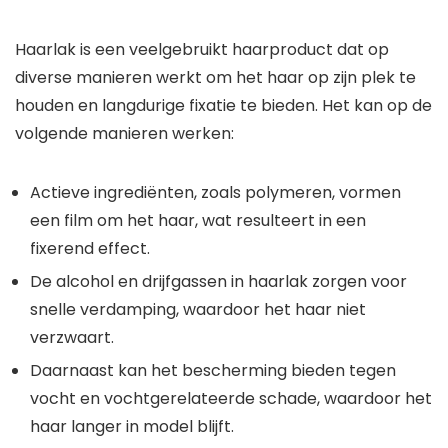
Haarlak is een veelgebruikt haarproduct dat op
diverse manieren werkt om het haar op zijn plek te
houden en langdurige fixatie te bieden. Het kan op de
volgende manieren werken:
Actieve ingrediënten, zoals polymeren, vormen
een film om het haar, wat resulteert in een
fixerend effect.
De alcohol en drijfgassen in haarlak zorgen voor
snelle verdamping, waardoor het haar niet
verzwaart.
Daarnaast kan het bescherming bieden tegen
vocht en vochtgerelateerde schade, waardoor het
haar langer in model blijft.