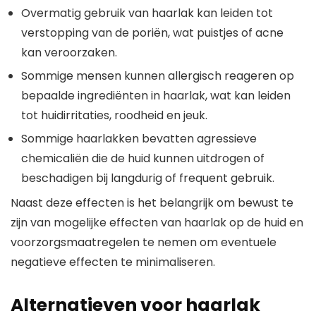
Overmatig gebruik van haarlak kan leiden tot
verstopping van de poriën, wat puistjes of acne
kan veroorzaken.
Sommige mensen kunnen allergisch reageren op
bepaalde ingrediënten in haarlak, wat kan leiden
tot huidirritaties, roodheid en jeuk.
Sommige haarlakken bevatten agressieve
chemicaliën die de huid kunnen uitdrogen of
beschadigen bij langdurig of frequent gebruik.
Naast deze effecten is het belangrijk om bewust te
zijn van mogelijke effecten van haarlak op de huid en
voorzorgsmaatregelen te nemen om eventuele
negatieve effecten te minimaliseren.
Alternatieven voor haarlak