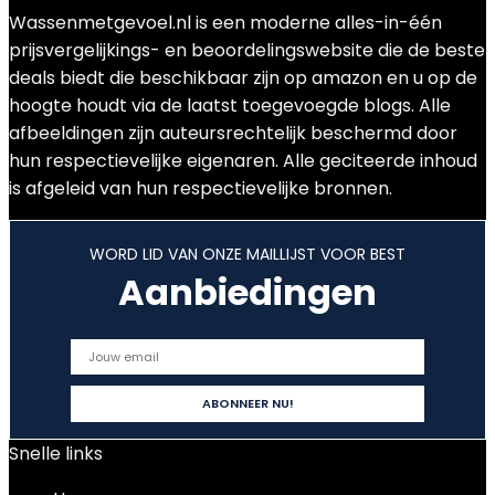
Wassenmetgevoel.nl is een moderne alles-in-één
prijsvergelijkings- en beoordelingswebsite die de beste
deals biedt die beschikbaar zijn op amazon en u op de
hoogte houdt via de laatst toegevoegde blogs. Alle
afbeeldingen zijn auteursrechtelijk beschermd door
hun respectievelijke eigenaren. Alle geciteerde inhoud
is afgeleid van hun respectievelijke bronnen.
WORD LID VAN ONZE MAILLIJST VOOR BEST
Aanbiedingen
Snelle links