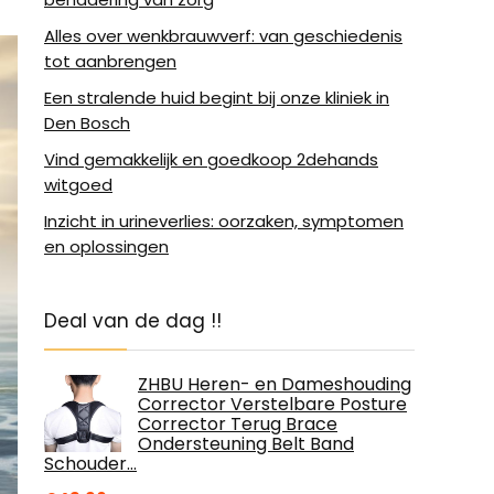
Alles over wenkbrauwverf: van geschiedenis
tot aanbrengen
Een stralende huid begint bij onze kliniek in
Den Bosch
Vind gemakkelijk en goedkoop 2dehands
witgoed
Inzicht in urineverlies: oorzaken, symptomen
en oplossingen
Deal van de dag !!
ZHBU Heren- en Dameshouding
Corrector Verstelbare Posture
Corrector Terug Brace
Ondersteuning Belt Band
Schouder…