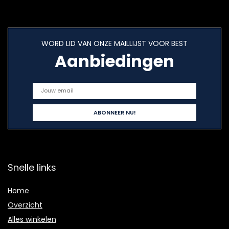
WORD LID VAN ONZE MAILLIJST VOOR BEST
Aanbiedingen
Snelle links
Home
Overzicht
Alles winkelen