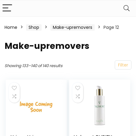
Home
Shop
Make-upremovers
Page 12
Make-upremovers
Filter
Showing 133–140 of 140 results