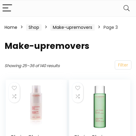
Home
Shop
Make-upremovers
Page 3
Make-upremovers
Filter
Showing 25–36 of 140 results