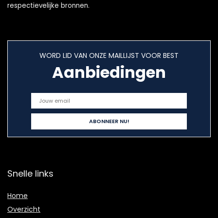
respectievelijke bronnen.
WORD LID VAN ONZE MAILLIJST VOOR BEST
Aanbiedingen
Snelle links
Home
Overzicht