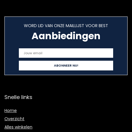
WORD LID VAN ONZE MAILLIJST VOOR BEST
Aanbiedingen
Snelle links
Home
Overzicht
Alles winkelen