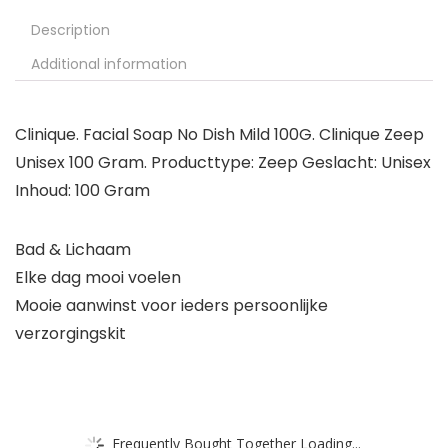
Description
Additional information
Clinique. Facial Soap No Dish Mild 100G. Clinique Zeep
Unisex 100 Gram. Producttype: Zeep Geslacht: Unisex
Inhoud: 100 Gram
Bad & Lichaam
Elke dag mooi voelen
Mooie aanwinst voor ieders persoonlijke
verzorgingskit
Frequently Bought Together Loading...