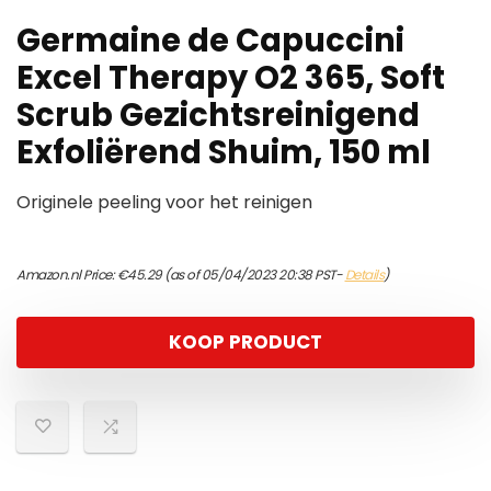
Germaine de Capuccini
Excel Therapy O2 365, Soft
Scrub Gezichtsreinigend
Exfoliërend Shuim, 150 ml
Originele peeling voor het reinigen
Amazon.nl Price:
€
45.29
(as of 05/04/2023 20:38 PST-
Details
)
KOOP PRODUCT