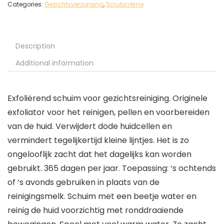
Categories:
Gezichtsverzorging
,
Scrubcrème
Description
Additional information
Exfoliërend schuim voor gezichtsreiniging. Originele
exfoliator voor het reinigen, pellen en voorbereiden
van de huid. Verwijdert dode huidcellen en
vermindert tegelijkertijd kleine lijntjes. Het is zo
ongelooflijk zacht dat het dagelijks kan worden
gebruikt. 365 dagen per jaar. Toepassing: ‘s ochtends
of ‘s avonds gebruiken in plaats van de
reinigingsmelk. Schuim met een beetje water en
reinig de huid voorzichtig met ronddraaiende