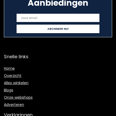
Aanbiedingen
Snelle links
Home
Overzicht
Alles winkelen
Blogs
Onze webshops
Adverteren
Verklaringen