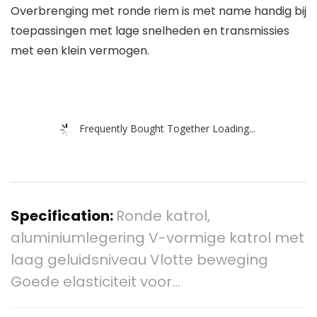
Overbrenging met ronde riem is met name handig bij
toepassingen met lage snelheden en transmissies
met een klein vermogen.
Frequently Bought Together Loading...
Specification:
Ronde katrol,
aluminiumlegering V-vormige katrol met
laag geluidsniveau Vlotte beweging
Goede elasticiteit voor…