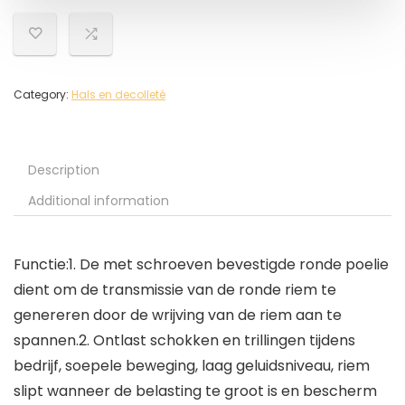
Category:
Hals en decolleté
Description
Additional information
Functie:1. De met schroeven bevestigde ronde poelie
dient om de transmissie van de ronde riem te
genereren door de wrijving van de riem aan te
spannen.2. Ontlast schokken en trillingen tijdens
bedrijf, soepele beweging, laag geluidsniveau, riem
slipt wanneer de belasting te groot is en bescherm