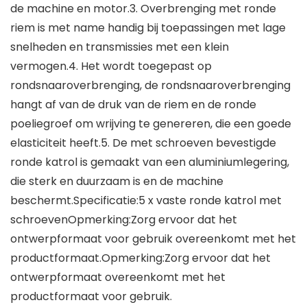
de machine en motor.3. Overbrenging met ronde
riem is met name handig bij toepassingen met lage
snelheden en transmissies met een klein
vermogen.4. Het wordt toegepast op
rondsnaaroverbrenging, de rondsnaaroverbrenging
hangt af van de druk van de riem en de ronde
poeliegroef om wrijving te genereren, die een goede
elasticiteit heeft.5. De met schroeven bevestigde
ronde katrol is gemaakt van een aluminiumlegering,
die sterk en duurzaam is en de machine
beschermt.Specificatie:
5 x vaste ronde katrol met
schroevenOpmerking:Zorg ervoor dat het
ontwerpformaat voor gebruik overeenkomt met het
productformaat.Opmerking:Zorg ervoor dat het
ontwerpformaat overeenkomt met het
productformaat voor gebruik.