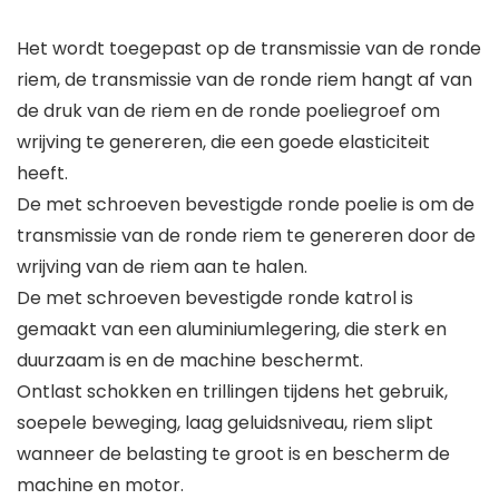
Het wordt toegepast op de transmissie van de ronde
riem, de transmissie van de ronde riem hangt af van
de druk van de riem en de ronde poeliegroef om
wrijving te genereren, die een goede elasticiteit
heeft.
De met schroeven bevestigde ronde poelie is om de
transmissie van de ronde riem te genereren door de
wrijving van de riem aan te halen.
De met schroeven bevestigde ronde katrol is
gemaakt van een aluminiumlegering, die sterk en
duurzaam is en de machine beschermt.
Ontlast schokken en trillingen tijdens het gebruik,
soepele beweging, laag geluidsniveau, riem slipt
wanneer de belasting te groot is en bescherm de
machine en motor.