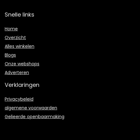
Snelle links
Home
Overzicht
Alles winkelen
Blogs
Onze webshops
Adverteren
Verklaringen
Privacybeleid
algemene voorwaarden
Gelieerde openbaarmaking