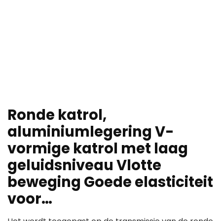
Ronde katrol,
aluminiumlegering V-
vormige katrol met laag
geluidsniveau Vlotte
beweging Goede elasticiteit
voor…