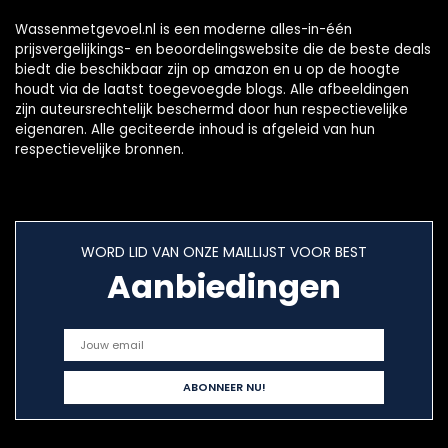
Wassenmetgevoel.nl is een moderne alles-in-één
prijsvergelijkings- en beoordelingswebsite die de beste deals
biedt die beschikbaar zijn op amazon en u op de hoogte
houdt via de laatst toegevoegde blogs. Alle afbeeldingen
zijn auteursrechtelijk beschermd door hun respectievelijke
eigenaren. Alle geciteerde inhoud is afgeleid van hun
respectievelijke bronnen.
WORD LID VAN ONZE MAILLIJST VOOR BEST
Aanbiedingen