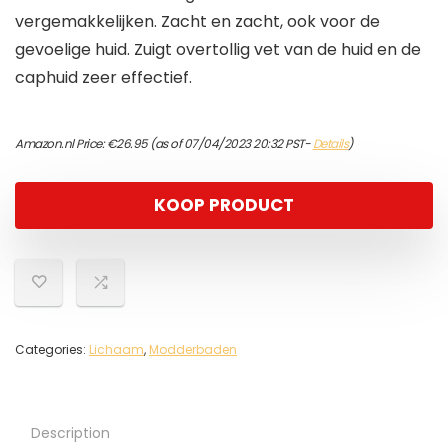
vergemakkelijken. Zacht en zacht, ook voor de
gevoelige huid. Zuigt overtollig vet van de huid en de
caphuid zeer effectief.
Amazon.nl Price:
€
26.95
(as of 07/04/2023 20:32 PST-
Details
)
KOOP PRODUCT
Categories:
Lichaam
,
Modderbaden
Description