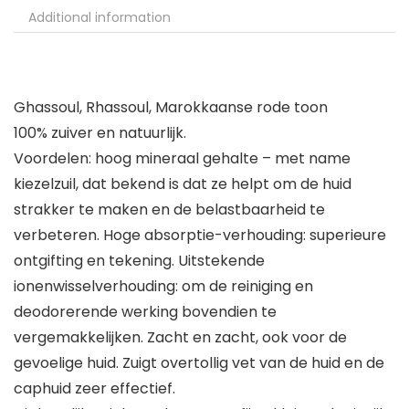
Additional information
Ghassoul, Rhassoul, Marokkaanse rode toon
100% zuiver en natuurlijk.
Voordelen: hoog mineraal gehalte – met name
kiezelzuil, dat bekend is dat ze helpt om de huid
strakker te maken en de belastbaarheid te
verbeteren. Hoge absorptie-verhouding: superieure
ontgifting en tekening. Uitstekende
ionenwisselverhouding: om de reiniging en
deodorerende werking bovendien te
vergemakkelijken. Zacht en zacht, ook voor de
gevoelige huid. Zuigt overtollig vet van de huid en de
caphuid zeer effectief.