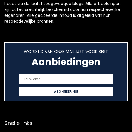
houdt via de laatst toegevoegde blogs. Alle afbeeldingen
zijn auteursrechtelijk beschermd door hun respectievelijke
eigenaren. Alle geciteerde inhoud is afgeleid van hun
respectievelijke bronnen.
WORD LID VAN ONZE MAILLIJST VOOR BEST
Aanbiedingen
Snelle links