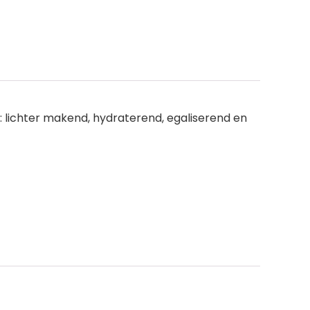
 lichter makend, hydraterend, egaliserend en